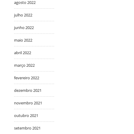
agosto 2022
julho 2022
junho 2022
maio 2022
abril 2022
março 2022
fevereiro 2022
dezembro 2021
novembro 2021
outubro 2021
setembro 2021