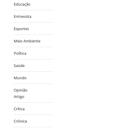
Educação
Entrevista
Esportes
Meio Ambiente
Política
Saúde
Mundo
Opinião
Artigo
Crítica
Crônica