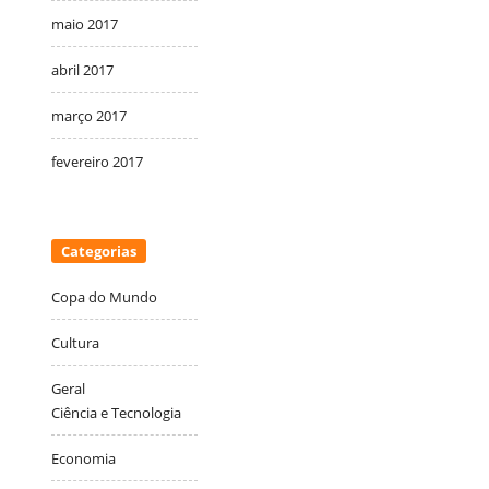
maio 2017
abril 2017
março 2017
fevereiro 2017
Categorias
Copa do Mundo
Cultura
Geral
Ciência e Tecnologia
Economia