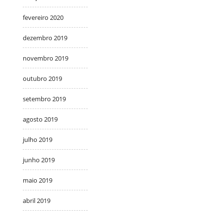
fevereiro 2020
dezembro 2019
novembro 2019
outubro 2019
setembro 2019
agosto 2019
julho 2019
junho 2019
maio 2019
abril 2019