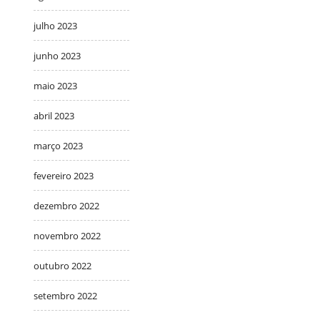
julho 2023
junho 2023
maio 2023
abril 2023
março 2023
fevereiro 2023
dezembro 2022
novembro 2022
outubro 2022
setembro 2022