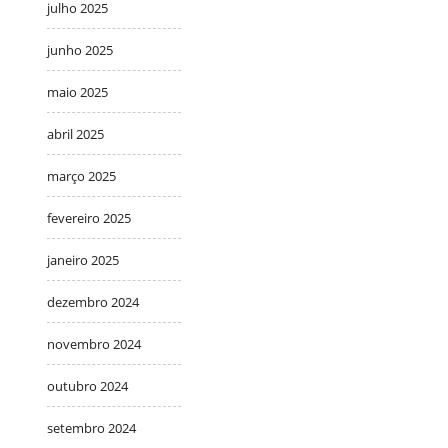
julho 2025
junho 2025
maio 2025
abril 2025
março 2025
fevereiro 2025
janeiro 2025
dezembro 2024
novembro 2024
outubro 2024
setembro 2024