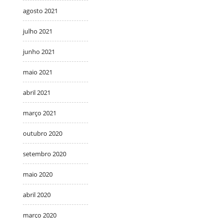
agosto 2021
julho 2021
junho 2021
maio 2021
abril 2021
março 2021
outubro 2020
setembro 2020
maio 2020
abril 2020
março 2020