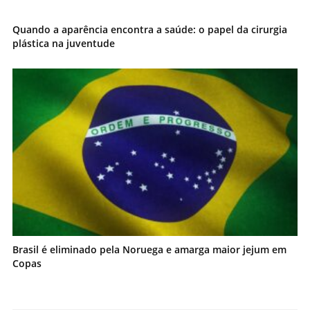
Quando a aparência encontra a saúde: o papel da cirurgia
plástica na juventude
Brasil é eliminado pela Noruega e amarga maior jejum em
Copas