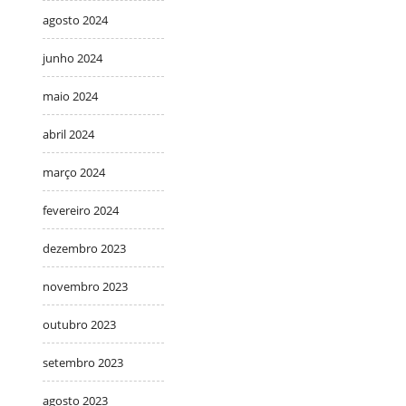
agosto 2024
junho 2024
maio 2024
abril 2024
março 2024
fevereiro 2024
dezembro 2023
novembro 2023
outubro 2023
setembro 2023
agosto 2023