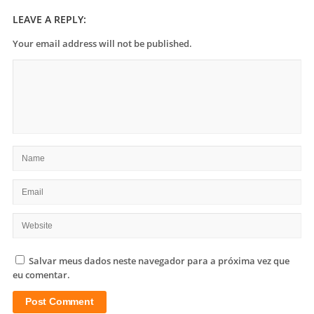
LEAVE A REPLY:
Your email address will not be published.
Salvar meus dados neste navegador para a próxima vez que
eu comentar.