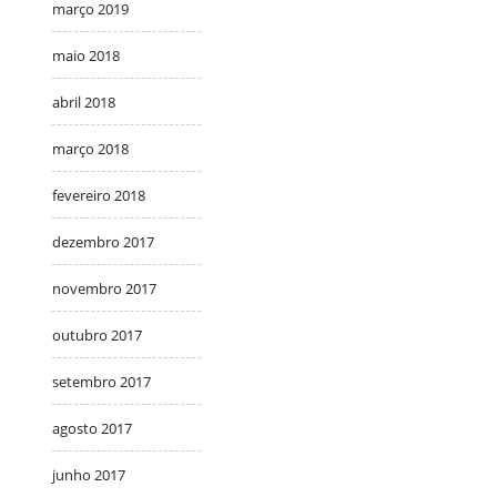
março 2019
maio 2018
abril 2018
março 2018
fevereiro 2018
dezembro 2017
novembro 2017
outubro 2017
setembro 2017
agosto 2017
junho 2017