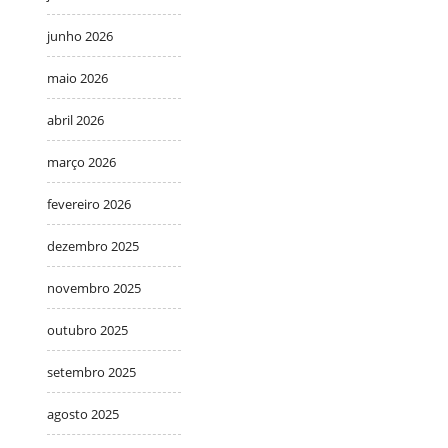
junho 2026
maio 2026
abril 2026
março 2026
fevereiro 2026
dezembro 2025
novembro 2025
outubro 2025
setembro 2025
agosto 2025