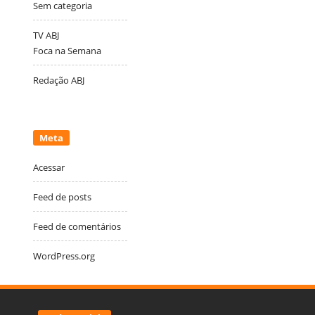
Sem categoria
TV ABJ
Foca na Semana
Redação ABJ
Meta
Acessar
Feed de posts
Feed de comentários
WordPress.org