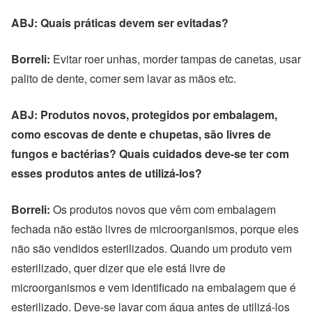
ABJ: Quais práticas devem ser evitadas?
Borreli:
Evitar roer unhas, morder tampas de canetas, usar
palito de dente, comer sem lavar as mãos etc.
ABJ: Produtos novos, protegidos por embalagem,
como escovas de dente e chupetas, são livres de
fungos e bactérias? Quais cuidados deve-se ter com
esses produtos antes de utilizá-los?
Borreli:
Os produtos novos que vêm com embalagem
fechada não estão livres de microorganismos, porque eles
não são vendidos esterilizados. Quando um produto vem
esterilizado, quer dizer que ele está livre de
microorganismos e vem identificado na embalagem que é
esterilizado. Deve-se lavar com água antes de utilizá-los