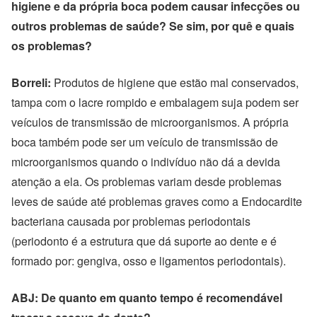
higiene e da própria boca podem causar infecções ou
outros problemas de saúde? Se sim, por quê e quais
os problemas?
Borreli:
Produtos de higiene que estão mal conservados,
tampa com o lacre rompido e embalagem suja podem ser
veículos de transmissão de microorganismos. A própria
boca também pode ser um veículo de transmissão de
microorganismos quando o indivíduo não dá a devida
atenção a ela. Os problemas variam desde problemas
leves de saúde até problemas graves como a Endocardite
bacteriana causada por problemas periodontais
(periodonto é a estrutura que dá suporte ao dente e é
formado por: gengiva, osso e ligamentos periodontais).
ABJ: De quanto em quanto tempo é recomendável