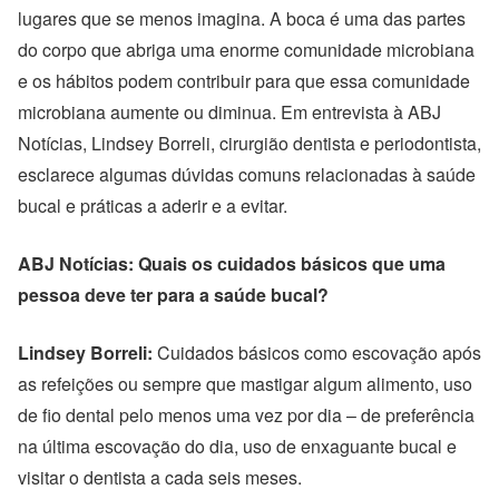
lugares que se menos imagina. A boca é uma das partes
do corpo que abriga uma enorme comunidade microbiana
e os hábitos podem contribuir para que essa comunidade
microbiana aumente ou diminua. Em entrevista à ABJ
Notícias, Lindsey Borreli, cirurgião dentista e periodontista,
esclarece algumas dúvidas comuns relacionadas à saúde
bucal e práticas a aderir e a evitar.
ABJ Notícias: Quais os cuidados básicos que uma
pessoa deve ter para a saúde bucal?
Lindsey Borreli:
Cuidados básicos como escovação após
as refeições ou sempre que mastigar algum alimento, uso
de fio dental pelo menos uma vez por dia – de preferência
na última escovação do dia, uso de enxaguante bucal e
visitar o dentista a cada seis meses.