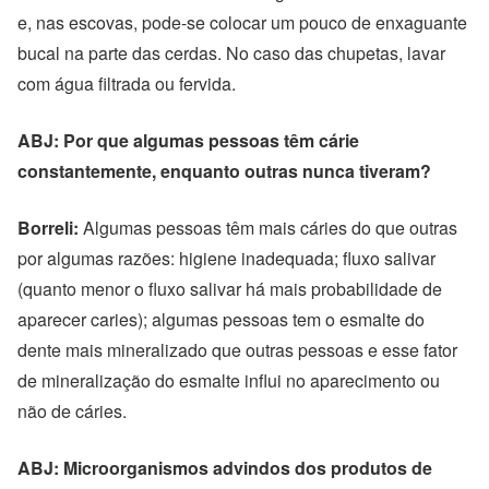
e, nas escovas, pode-se colocar um pouco de enxaguante
bucal na parte das cerdas. No caso das chupetas, lavar
com água filtrada ou fervida.
ABJ: Por que algumas pessoas têm cárie
constantemente, enquanto outras nunca tiveram?
Borreli:
Algumas pessoas têm mais cáries do que outras
por algumas razões: higiene inadequada; fluxo salivar
(quanto menor o fluxo salivar há mais probabilidade de
aparecer caries); algumas pessoas tem o esmalte do
dente mais mineralizado que outras pessoas e esse fator
de mineralização do esmalte influi no aparecimento ou
não de cáries.
ABJ: Microorganismos advindos dos produtos de