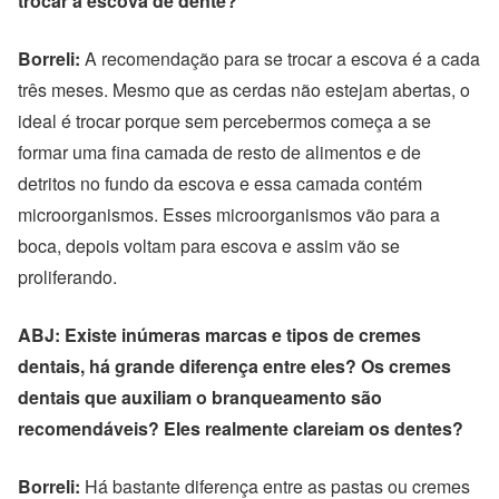
trocar a escova de dente?
Borreli:
A recomendação para se trocar a escova é a cada
três meses. Mesmo que as cerdas não estejam abertas, o
ideal é trocar porque sem percebermos começa a se
formar uma fina camada de resto de alimentos e de
detritos no fundo da escova e essa camada contém
microorganismos. Esses microorganismos vão para a
boca, depois voltam para escova e assim vão se
proliferando.
ABJ: Existe inúmeras marcas e tipos de cremes
dentais, há grande diferença entre eles? Os cremes
dentais que auxiliam o branqueamento são
recomendáveis? Eles realmente clareiam os dentes?
Borreli:
Há bastante diferença entre as pastas ou cremes