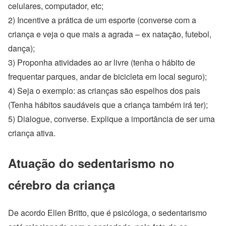
celulares, computador, etc;
2) Incentive a prática de um esporte (converse com a
criança e veja o que mais a agrada – ex natação, futebol,
dança);
3) Proponha atividades ao ar livre (tenha o hábito de
frequentar parques, andar de bicicleta em local seguro);
4) Seja o exemplo: as crianças são espelhos dos pais
(Tenha hábitos saudáveis que a criança também irá ter);
5) Dialogue, converse. Explique a importância de ser uma
criança ativa.
Atuação do sedentarismo no
cérebro da criança
De acordo Ellen Britto, que é psicóloga, o sedentarismo