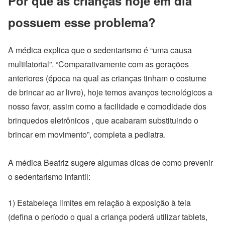
Por que as crianças hoje em dia
possuem esse problema?
A médica explica que o sedentarismo é “uma causa
multifatorial”. “Comparativamente com as gerações
anteriores (época na qual as crianças tinham o costume
de brincar ao ar livre), hoje temos avanços tecnológicos a
nosso favor, assim como a facilidade e comodidade dos
brinquedos eletrônicos , que acabaram substituindo o
brincar em movimento”, completa a pediatra.
A médica Beatriz sugere algumas dicas de como prevenir
o sedentarismo infantil:
1) Estabeleça limites em relação à exposição à tela
(defina o período o qual a criança poderá utilizar tablets,