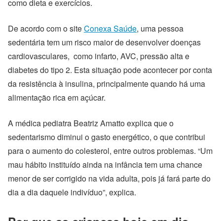
como dieta e exercícios.
De acordo com o site
Conexa Saúde
, uma pessoa
sedentária tem um risco maior de desenvolver doenças
cardiovasculares, como infarto, AVC, pressão alta e
diabetes do tipo 2. Esta situação pode acontecer por conta
da resistência à insulina, principalmente quando há uma
alimentação rica em açúcar.
A médica pediatra Beatriz Amatto explica que o
sedentarismo diminui o gasto energético, o que contribui
para o aumento do colesterol, entre outros problemas. “Um
mau hábito instituído ainda na infância tem uma chance
menor de ser corrigido na vida adulta, pois já fará parte do
dia a dia daquele indivíduo”, explica.