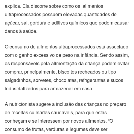
explica. Ela discorre sobre como os alimentos
ultraprocessados possuem elevadas quantidades de
açúcar, sal, gordura e aditivos químicos que podem causar
danos à saúde.
O consumo de alimentos ultraprocessados está associado
com o ganho excessivo de peso na infância. Sendo assim,
os responsáveis pela alimentação da criança podem evitar
comprar, principalmente, biscoitos recheados ou tipo
salgadinhos, sorvetes, chocolates, refrigerantes e sucos
industrializados para armazenar em casa.
A nutricionista sugere a inclusão das crianças no preparo
de receitas culinárias saudáveis, para que estas
conheçam e se interessem por novos alimentos. “O
consumo de frutas, verduras e legumes deve ser