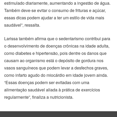
estimulado diariamente, aumentando a ingestão de água.
Também deve-se evitar o consumo de frituras e açúcar,
essas dicas podem ajudar a ter um estilo de vida mais
saudável”, ressalta.
Larissa também afirma que o sedentarismo contribui para
o desenvolvimento de doenças crônicas na idade adulta,
como diabetes e hipertensão, pois dentre os danos que
causam ao organismo está o depósito de gordura nos
vasos sanguíneos que podem levar a desfechos graves,
como infarto agudo do miocárdio em idade jovem ainda.
“Essas doenças podem ser evitadas com uma
alimentação saudável aliada à prática de exercícios
regularmente”, finaliza a nutricionista.