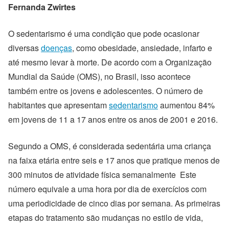
Fernanda Zwirtes
O sedentarismo é uma condição que pode ocasionar
diversas
doenças
, como obesidade, ansiedade, infarto e
até mesmo levar à morte. De acordo com a Organização
Mundial da Saúde (OMS), no Brasil, isso acontece
também entre os jovens e adolescentes. O número de
habitantes que apresentam
sedentarismo
aumentou 84%
em jovens de 11 a 17 anos entre os anos de 2001 e 2016.
Segundo a OMS, é considerada sedentária uma criança
na faixa etária entre seis e 17 anos que pratique menos de
300 minutos de atividade física semanalmente Este
número equivale a uma hora por dia de exercícios com
uma periodicidade de cinco dias por semana. As primeiras
etapas do tratamento são mudanças no estilo de vida,