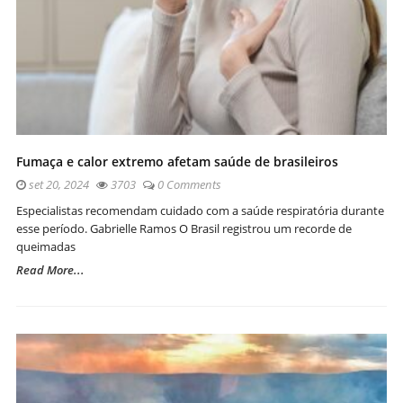
Fumaça e calor extremo afetam saúde de brasileiros
set 20, 2024
3703
0 Comments
Especialistas recomendam cuidado com a saúde respiratória durante
esse período. Gabrielle Ramos O Brasil registrou um recorde de
queimadas
Read More...