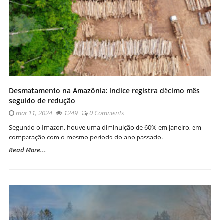
Desmatamento na Amazônia: índice registra décimo mês
seguido de redução
mar 11, 2024
1249
0 Comments
Segundo o Imazon, houve uma diminuição de 60% em janeiro, em
comparação com o mesmo período do ano passado.
Read More...