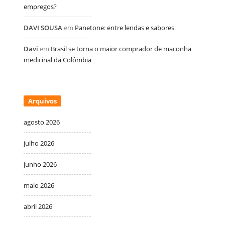
empregos?
DAVI SOUSA
em
Panetone: entre lendas e sabores
Davi
em
Brasil se torna o maior comprador de maconha
medicinal da Colômbia
Arquivos
agosto 2026
julho 2026
junho 2026
maio 2026
abril 2026