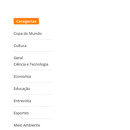
Categorias
Copa do Mundo
Cultura
Geral
Ciência e Tecnologia
Economia
Educação
Entrevista
Esportes
Meio Ambiente