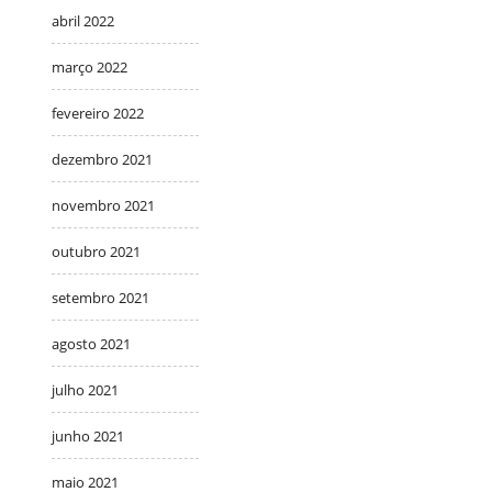
abril 2022
março 2022
fevereiro 2022
dezembro 2021
novembro 2021
outubro 2021
setembro 2021
agosto 2021
julho 2021
junho 2021
maio 2021