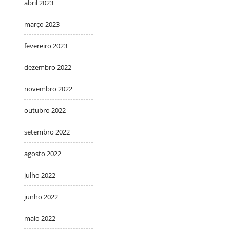
abril 2023
março 2023
fevereiro 2023
dezembro 2022
novembro 2022
outubro 2022
setembro 2022
agosto 2022
julho 2022
junho 2022
maio 2022