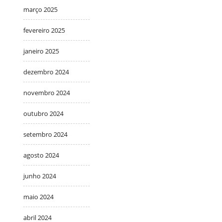
março 2025
fevereiro 2025
janeiro 2025
dezembro 2024
novembro 2024
outubro 2024
setembro 2024
agosto 2024
junho 2024
maio 2024
abril 2024