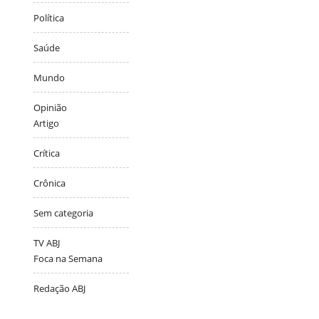
Política
Saúde
Mundo
Opinião
Artigo
Crítica
Crônica
Sem categoria
TV ABJ
Foca na Semana
Redação ABJ