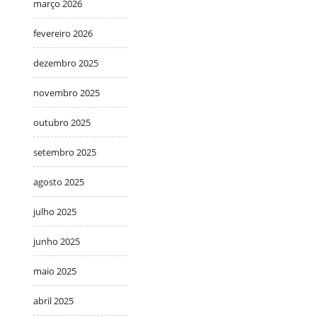
março 2026
fevereiro 2026
dezembro 2025
novembro 2025
outubro 2025
setembro 2025
agosto 2025
julho 2025
junho 2025
maio 2025
abril 2025