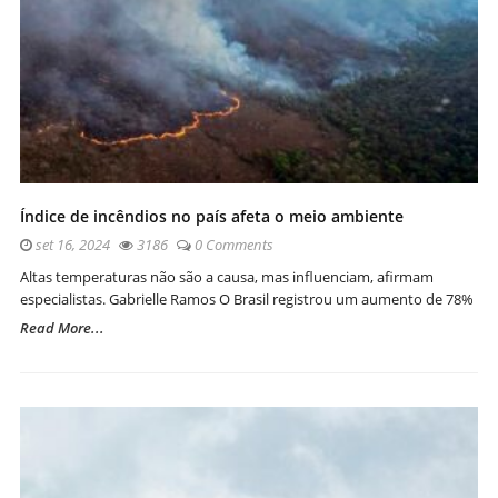
Índice de incêndios no país afeta o meio ambiente
set 16, 2024
3186
0 Comments
Altas temperaturas não são a causa, mas influenciam, afirmam
especialistas. Gabrielle Ramos O Brasil registrou um aumento de 78%
Read More...