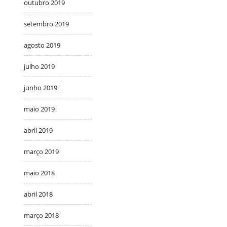
outubro 2019
setembro 2019
agosto 2019
julho 2019
junho 2019
maio 2019
abril 2019
março 2019
maio 2018
abril 2018
março 2018