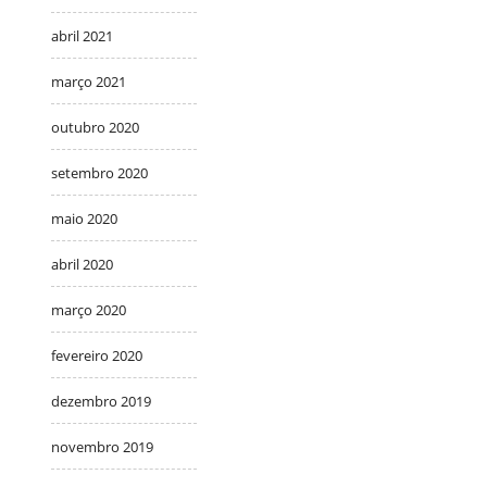
abril 2021
março 2021
outubro 2020
setembro 2020
maio 2020
abril 2020
março 2020
fevereiro 2020
dezembro 2019
novembro 2019