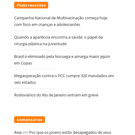
Posts recentes
Campanha Nacional de Multivacinação começa hoje
com foco em crianças e adolescentes
Quando a aparência encontra a saúde: o papel da
cirurgia plástica na juventude
Brasil é eliminado pela Noruega e amarga maior jejum
em Copas
Megaoperação contra o PCC cumpre 320 mandados em
seis estados
Rodoviários do Rio de Janeiro entram em greve
Comentários
Ana
em
Por que os jovens estão desapegados de seus