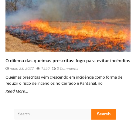
O dilema das queimas prescritas: fogo para evitar incêndios
maio 23, 2022
1550
0 Comments
Queimas prescritas vêm crescendo em incidência como forma de
reduzir o risco de incêndios no Cerrado e Pantanal, no
Read More...
Site
Sidebar
Search
for: