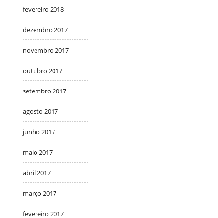
fevereiro 2018
dezembro 2017
novembro 2017
outubro 2017
setembro 2017
agosto 2017
junho 2017
maio 2017
abril 2017
março 2017
fevereiro 2017