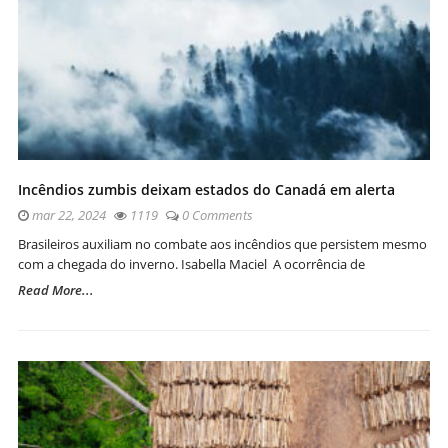
Incêndios zumbis deixam estados do Canadá em alerta
mar 22, 2024
1119
0 Comments
Brasileiros auxiliam no combate aos incêndios que persistem mesmo
com a chegada do inverno. Isabella Maciel A ocorrência de
Read More...