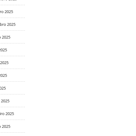
ro 2025
bro 2025
o 2025
2025
 2025
2025
2025
 2025
iro 2025
o 2025