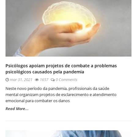
Psicólogos apoiam projetos de combate a problemas
psicológicos causados pela pandemia
mar 31, 2021
1657
0 Comments
Neste novo período da pandemia, profissionais da saúde
mental organizam projetos de esclarecimento e atendimento
emocional para combater os danos
Read More...