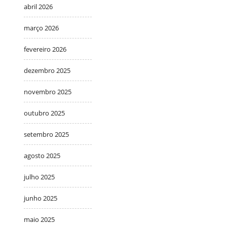
abril 2026
março 2026
fevereiro 2026
dezembro 2025
novembro 2025
outubro 2025
setembro 2025
agosto 2025
julho 2025
junho 2025
maio 2025