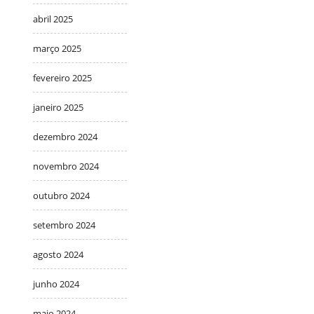
abril 2025
março 2025
fevereiro 2025
janeiro 2025
dezembro 2024
novembro 2024
outubro 2024
setembro 2024
agosto 2024
junho 2024
maio 2024