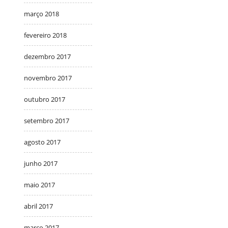
março 2018
fevereiro 2018
dezembro 2017
novembro 2017
outubro 2017
setembro 2017
agosto 2017
junho 2017
maio 2017
abril 2017
março 2017