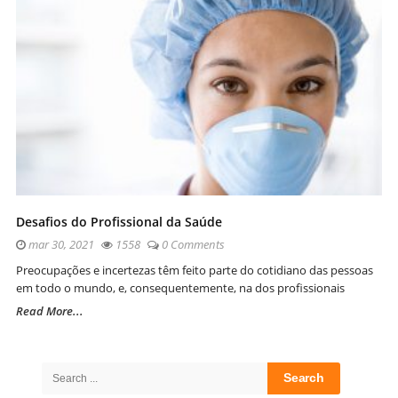
Desafios do Profissional da Saúde
mar 30, 2021
1558
0 Comments
Preocupações e incertezas têm feito parte do cotidiano das pessoas
em todo o mundo, e, consequentemente, na dos profissionais
Read More...
Site
Sidebar
Search
for: