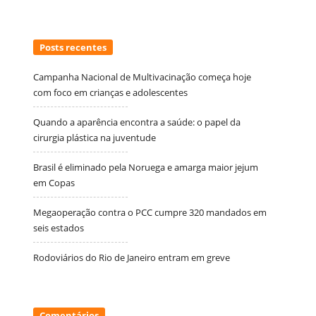
Posts recentes
Campanha Nacional de Multivacinação começa hoje
com foco em crianças e adolescentes
Quando a aparência encontra a saúde: o papel da
cirurgia plástica na juventude
Brasil é eliminado pela Noruega e amarga maior jejum
em Copas
Megaoperação contra o PCC cumpre 320 mandados em
seis estados
Rodoviários do Rio de Janeiro entram em greve
Comentários