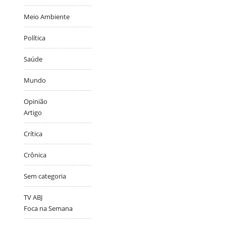
Meio Ambiente
Política
Saúde
Mundo
Opinião
Artigo
Crítica
Crônica
Sem categoria
TV ABJ
Foca na Semana