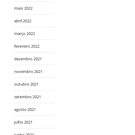
maio 2022
abril 2022
março 2022
fevereiro 2022
dezembro 2021
novembro 2021
outubro 2021
setembro 2021
agosto 2021
julho 2021
junho 2021