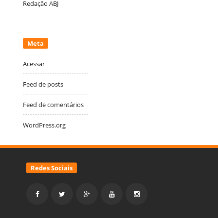
Redação ABJ
Meta
Acessar
Feed de posts
Feed de comentários
WordPress.org
Redes Sociais