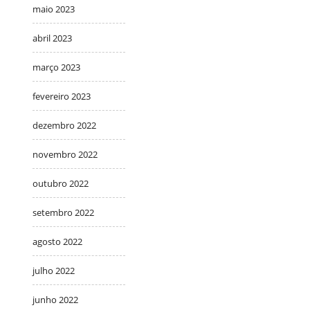
maio 2023
abril 2023
março 2023
fevereiro 2023
dezembro 2022
novembro 2022
outubro 2022
setembro 2022
agosto 2022
julho 2022
junho 2022