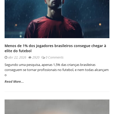
Menos de 1% dos jogadores brasileiros consegue chegar à
elite do futebol
abr 22, 2026
2920
0 Comments
Segundo uma pesquisa, apenas 1,5% das crianças brasileiras
conseguem se tornar profissionais no futebol, e nem todas alcançam
o
Read More...