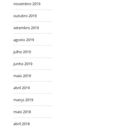
novembro 2019
outubro 2019
setembro 2019
agosto 2019
julho 2019
junho 2019
maio 2019
abril 2019
março 2019
maio 2018
abril 2018