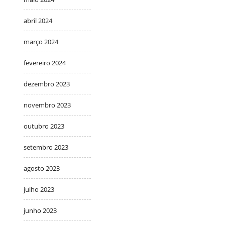
abril 2024
março 2024
fevereiro 2024
dezembro 2023
novembro 2023
outubro 2023
setembro 2023
agosto 2023
julho 2023
junho 2023