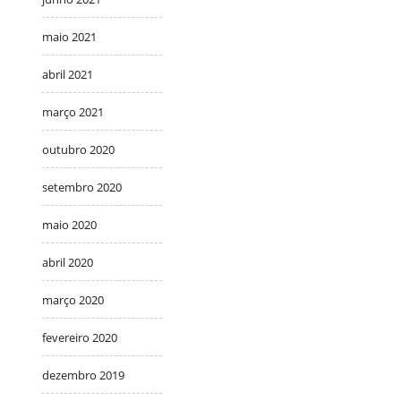
maio 2021
abril 2021
março 2021
outubro 2020
setembro 2020
maio 2020
abril 2020
março 2020
fevereiro 2020
dezembro 2019