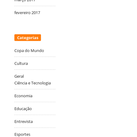
fevereiro 2017
Categorias
Copa do Mundo
Cultura
Geral
Ciência e Tecnologia
Economia
Educação
Entrevista
Esportes