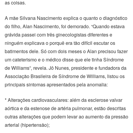
as coisas.
A mãe Silvana Nascimento explica o quanto o diagnóstico
do filho, Alan Nascimento, foi demorado. “Quando estava
grávida passei com três ginecologistas diferentes e
ninguém explicava o porquê era tão difícil escutar os
batimentos dele. Só com dois meses o Alan precisou fazer
um cateterismo e o médico disse que ele tinha Síndrome
de Williams”, revela. Jô Nunes, presidente e fundadora da
Associação Brasileira de Síndrome de Williams, listou os
principais sintomas apresentados pela anomalia:
* Alterações cardiovasculares: além da esclerose valvar
aórtica e da estenose de artéria pulmonar, estão descritas
outras alterações que podem levar ao aumento da pressão
arterial (hipertensão);