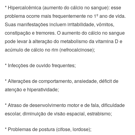
* Hipercalcêmica (aumento do cálcio no sangue): esse
problema ocorre mais frequentemente no 1º ano de vida.
Suas manifestações incluem irritabilidade, vômitos,
constipação e tremores. O aumento do cálcio no sangue
pode levar à alteração do metabolismo da vitamina D e
acúmulo de cálcio no rim (nefrocalcinose);
* Infecções de ouvido frequentes;
* Alterações de comportamento, ansiedade, déficit de
atenção e hiperatividade;
* Atraso de desenvolvimento motor e de fala, dificuldade
escolar, diminuição de visão espacial, estrabismo;
* Problemas de postura (cifose, lordose);