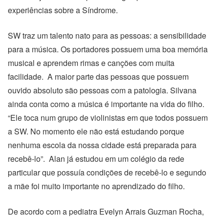
experiências sobre a Síndrome.
SW traz um talento nato para as pessoas: a sensibilidade
para a música. Os portadores possuem uma boa memória
musical e aprendem rimas e canções com muita
facilidade. A maior parte das pessoas que possuem
ouvido absoluto são pessoas com a patologia. Silvana
ainda conta como a música é importante na vida do filho.
“Ele toca num grupo de violinistas em que todos possuem
a SW. No momento ele não está estudando porque
nenhuma escola da nossa cidade está preparada para
recebê-lo”. Alan já estudou em um colégio da rede
particular que possuía condições de recebê-lo e segundo
a mãe foi muito importante no aprendizado do filho.
De acordo com a pediatra Evelyn Arrais Guzman Rocha,