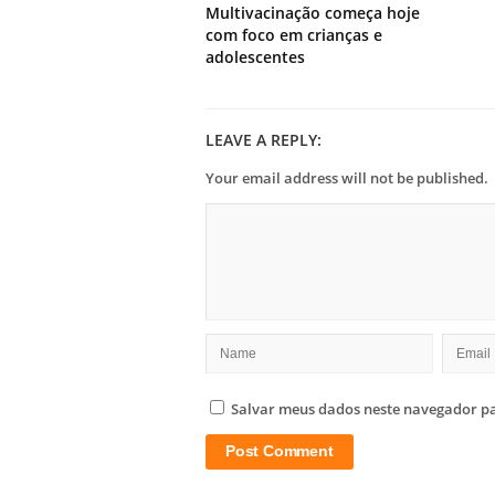
Multivacinação começa hoje
com foco em crianças e
adolescentes
LEAVE A REPLY:
Your email address will not be published.
Salvar meus dados neste navegador pa