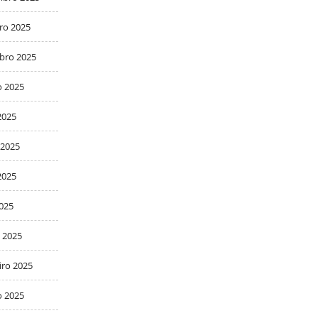
ro 2025
bro 2025
o 2025
2025
 2025
2025
2025
 2025
iro 2025
o 2025