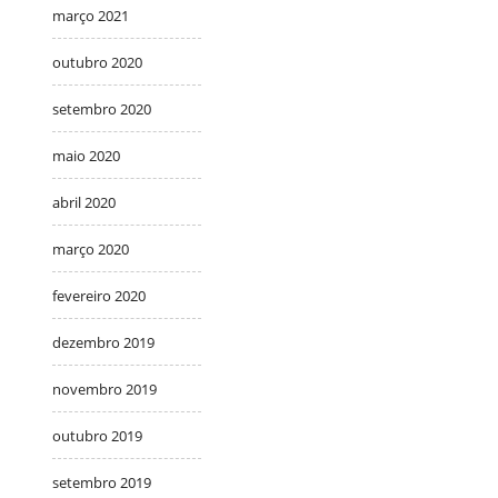
março 2021
outubro 2020
setembro 2020
maio 2020
abril 2020
março 2020
fevereiro 2020
dezembro 2019
novembro 2019
outubro 2019
setembro 2019