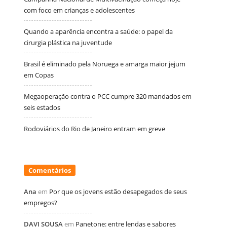
com foco em crianças e adolescentes
Quando a aparência encontra a saúde: o papel da
cirurgia plástica na juventude
Brasil é eliminado pela Noruega e amarga maior jejum
em Copas
Megaoperação contra o PCC cumpre 320 mandados em
seis estados
Rodoviários do Rio de Janeiro entram em greve
Comentários
Ana
em
Por que os jovens estão desapegados de seus
empregos?
DAVI SOUSA
em
Panetone: entre lendas e sabores