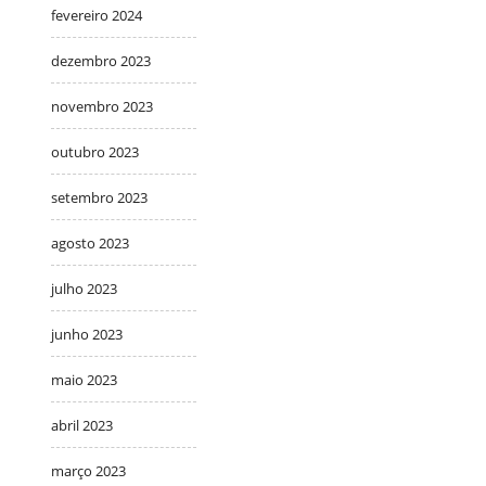
fevereiro 2024
dezembro 2023
novembro 2023
outubro 2023
setembro 2023
agosto 2023
julho 2023
junho 2023
maio 2023
abril 2023
março 2023