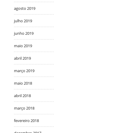
agosto 2019
julho 2019
junho 2019
maio 2019
abril 2019
março 2019
maio 2018
abril 2018
março 2018
fevereiro 2018
dezembro 2017