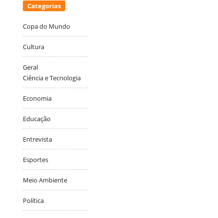
Categorias
Copa do Mundo
Cultura
Geral
Ciência e Tecnologia
Economia
Educação
Entrevista
Esportes
Meio Ambiente
Política