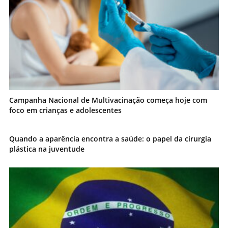
Campanha Nacional de Multivacinação começa hoje com
foco em crianças e adolescentes
Quando a aparência encontra a saúde: o papel da cirurgia
plástica na juventude