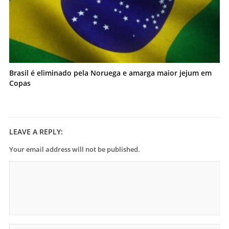
Brasil é eliminado pela Noruega e amarga maior jejum em
Copas
LEAVE A REPLY:
Your email address will not be published.