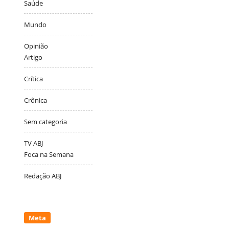
Saúde
Mundo
Opinião
Artigo
Crítica
Crônica
Sem categoria
TV ABJ
Foca na Semana
Redação ABJ
Meta