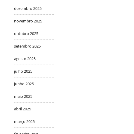
dezembro 2025
novembro 2025
outubro 2025
setembro 2025
agosto 2025
julho 2025
junho 2025
maio 2025
abril 2025
março 2025
fevereiro 2025