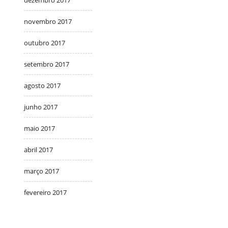
novembro 2017
outubro 2017
setembro 2017
agosto 2017
junho 2017
maio 2017
abril 2017
março 2017
fevereiro 2017