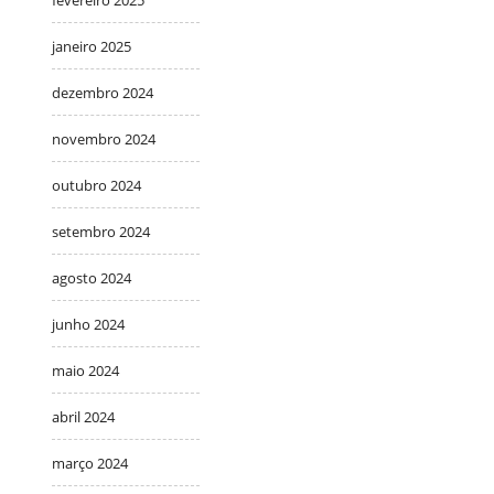
janeiro 2025
dezembro 2024
novembro 2024
outubro 2024
setembro 2024
agosto 2024
junho 2024
maio 2024
abril 2024
março 2024