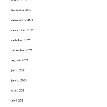
fevereiro 2022
dezembro 2021
novembro 2021
outubro 2021
setembro 2021
agosto 2021
julho 2021
junho 2021
maio 2021
abril 2021