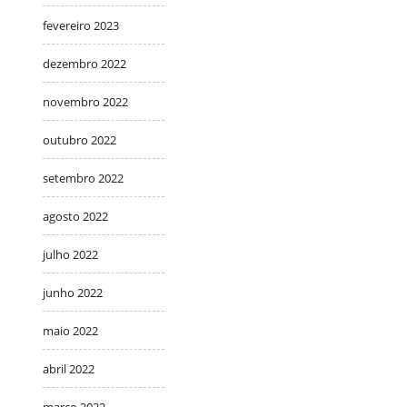
fevereiro 2023
dezembro 2022
novembro 2022
outubro 2022
setembro 2022
agosto 2022
julho 2022
junho 2022
maio 2022
abril 2022
março 2022