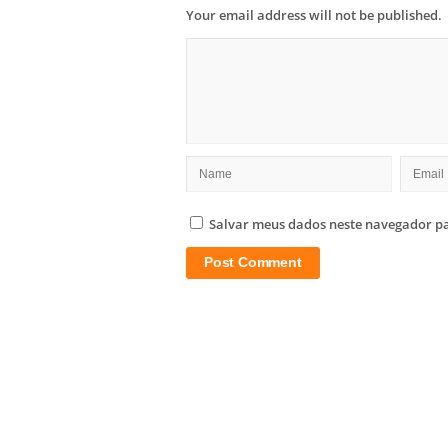
Your email address will not be published.
Salvar meus dados neste navegador pa