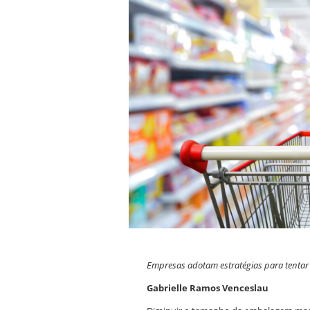
Empresas adotam estratégias para tentar d
Gabrielle Ramos Venceslau