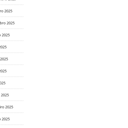
ro 2025
bro 2025
o 2025
2025
 2025
2025
2025
 2025
iro 2025
o 2025