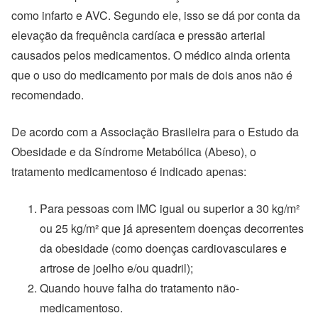
como infarto e AVC. Segundo ele, isso se dá por conta da
elevação da frequência cardíaca e pressão arterial
causados pelos medicamentos. O médico ainda orienta
que o uso do medicamento por mais de dois anos não é
recomendado.
De acordo com a Associação Brasileira para o Estudo da
Obesidade e da Síndrome Metabólica (Abeso), o
tratamento medicamentoso é indicado apenas:
Para pessoas com IMC igual ou superior a 30 kg/m²
ou 25 kg/m² que já apresentem doenças decorrentes
da obesidade (como doenças cardiovasculares e
artrose de joelho e/ou quadril);
Quando houve falha do tratamento não-
medicamentoso.