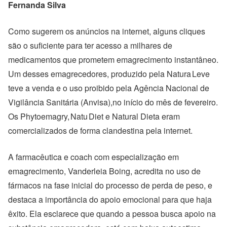
Fernanda Silva
Como sugerem os anúncios na internet, alguns cliques
são o suficiente para ter acesso a milhares de
medicamentos que prometem emagrecimento instantâneo.
Um desses emagrecedores, produzido pela Natura Leve
teve a venda e o uso proibido pela Agência Nacional de
Vigilância Sanitária (Anvisa),no início do mês de fevereiro.
Os Phytoemagry, Natu Diet e Natural Dieta eram
comercializados de forma clandestina pela internet.
A farmacêutica e coach com especialização em
emagrecimento, Vanderleia Boing, acredita no uso de
fármacos na fase inicial do processo de perda de peso, e
destaca a importância do apoio emocional para que haja
êxito. Ela esclarece que quando a pessoa busca apoio na