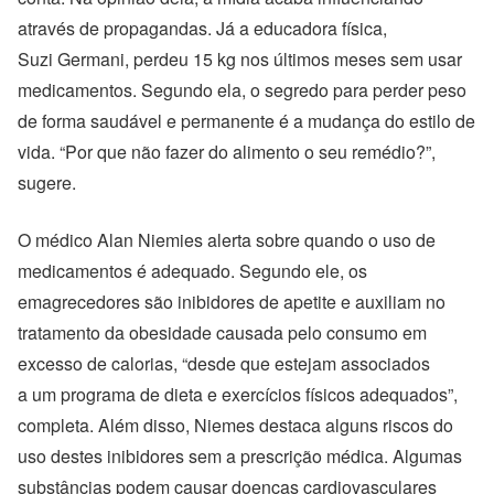
através de propagandas. Já a educadora física,
Suzi Germani, perdeu 15 kg nos últimos meses sem usar
medicamentos. Segundo ela, o segredo para perder peso
de forma saudável e permanente é a mudança do estilo de
vida. “Por que não fazer do alimento o seu remédio?”,
sugere.
O médico Alan Niemies alerta sobre quando o uso de
medicamentos é adequado. Segundo ele, os
emagrecedores são inibidores de apetite e auxiliam no
tratamento da obesidade causada pelo consumo em
excesso de calorias, “desde que estejam associados
a um programa de dieta e exercícios físicos adequados”,
completa. Além disso, Niemes destaca alguns riscos do
uso destes inibidores sem a prescrição médica. Algumas
substâncias podem causar doenças cardiovasculares