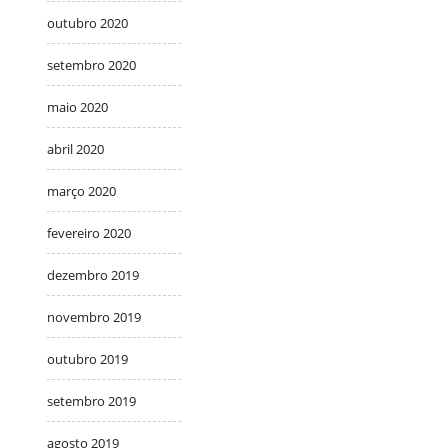
outubro 2020
setembro 2020
maio 2020
abril 2020
março 2020
fevereiro 2020
dezembro 2019
novembro 2019
outubro 2019
setembro 2019
agosto 2019