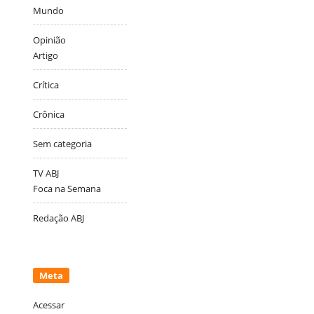
Mundo
Opinião
Artigo
Crítica
Crônica
Sem categoria
TV ABJ
Foca na Semana
Redação ABJ
Meta
Acessar