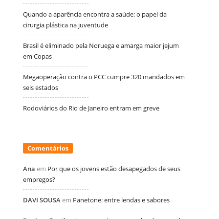
Quando a aparência encontra a saúde: o papel da
cirurgia plástica na juventude
Brasil é eliminado pela Noruega e amarga maior jejum
em Copas
Megaoperação contra o PCC cumpre 320 mandados em
seis estados
Rodoviários do Rio de Janeiro entram em greve
Comentários
Ana
em
Por que os jovens estão desapegados de seus
empregos?
DAVI SOUSA
em
Panetone: entre lendas e sabores