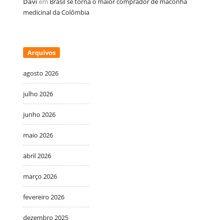
Davi
em
Brasil se torna o maior comprador de maconha
medicinal da Colômbia
Arquivos
agosto 2026
julho 2026
junho 2026
maio 2026
abril 2026
março 2026
fevereiro 2026
dezembro 2025