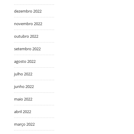
dezembro 2022
novembro 2022
outubro 2022
setembro 2022
agosto 2022
julho 2022
junho 2022
maio 2022
abril 2022
março 2022