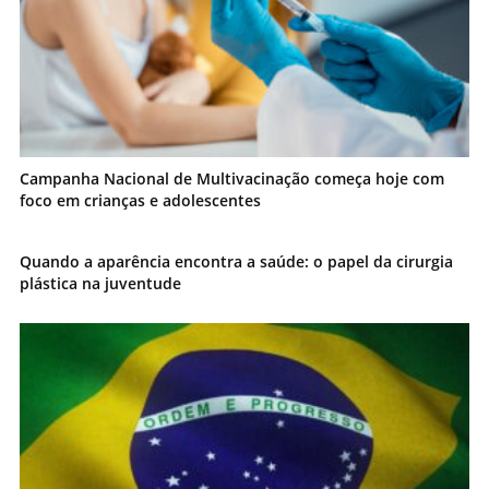
Campanha Nacional de Multivacinação começa hoje com
foco em crianças e adolescentes
Quando a aparência encontra a saúde: o papel da cirurgia
plástica na juventude