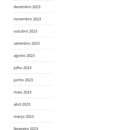
dezembro 2023
novembro 2023
outubro 2023
setembro 2023
agosto 2023
julho 2023
junho 2023
maio 2023
abril 2023
março 2023
fevereiro 2023