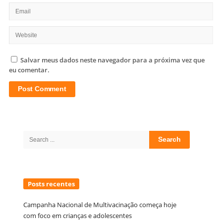
Salvar meus dados neste navegador para a próxima vez que
eu comentar.
Site
Sidebar
Search
for:
Posts recentes
Campanha Nacional de Multivacinação começa hoje
com foco em crianças e adolescentes