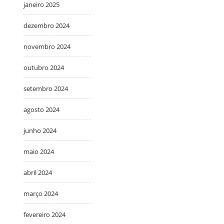
janeiro 2025
dezembro 2024
novembro 2024
outubro 2024
setembro 2024
agosto 2024
junho 2024
maio 2024
abril 2024
março 2024
fevereiro 2024