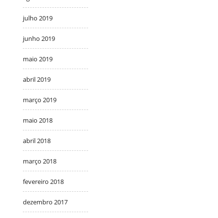
julho 2019
junho 2019
maio 2019
abril 2019
março 2019
maio 2018
abril 2018
março 2018
fevereiro 2018
dezembro 2017