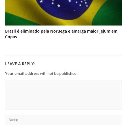
Brasil é eliminado pela Noruega e amarga maior jejum em
Copas
LEAVE A REPLY:
Your email address will not be published.