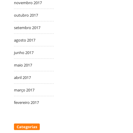
novembro 2017
outubro 2017
setembro 2017
agosto 2017
junho 2017
maio 2017
abril 2017
março 2017
fevereiro 2017
Categorias