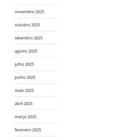
novembro 2025
outubro 2025
setembro 2025
agosto 2025
julho 2025
junho 2025
maio 2025
abril 2025
março 2025
fevereiro 2025