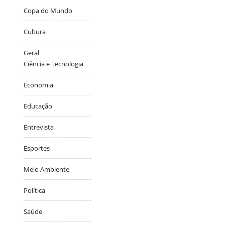
Copa do Mundo
Cultura
Geral
Ciência e Tecnologia
Economia
Educação
Entrevista
Esportes
Meio Ambiente
Política
Saúde