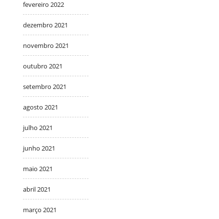
fevereiro 2022
dezembro 2021
novembro 2021
outubro 2021
setembro 2021
agosto 2021
julho 2021
junho 2021
maio 2021
abril 2021
março 2021