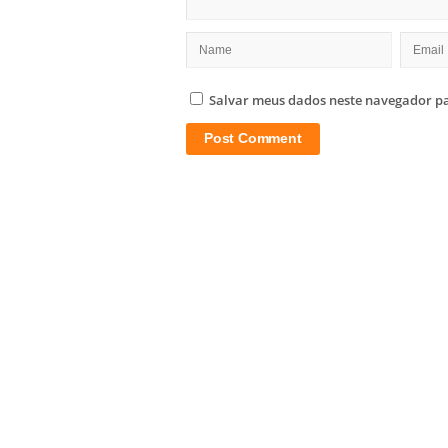
Salvar meus dados neste navegador pa