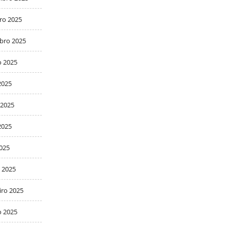
ro 2025
bro 2025
o 2025
2025
 2025
2025
2025
 2025
iro 2025
o 2025