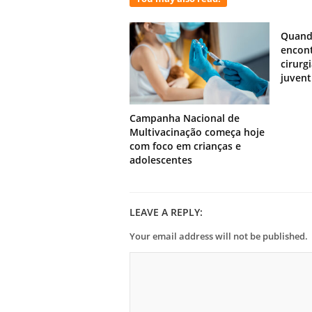
Quand
encont
cirurg
juven
Campanha Nacional de
Multivacinação começa hoje
com foco em crianças e
adolescentes
LEAVE A REPLY:
Your email address will not be published.