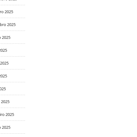
ro 2025
bro 2025
o 2025
2025
 2025
2025
2025
 2025
iro 2025
o 2025