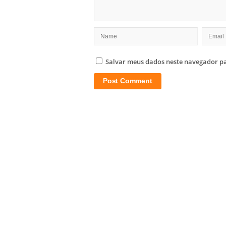
Salvar meus dados neste navegador pa