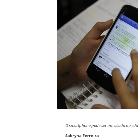
O smartphone pode ser um aliado na ed
Sabryna Ferreira