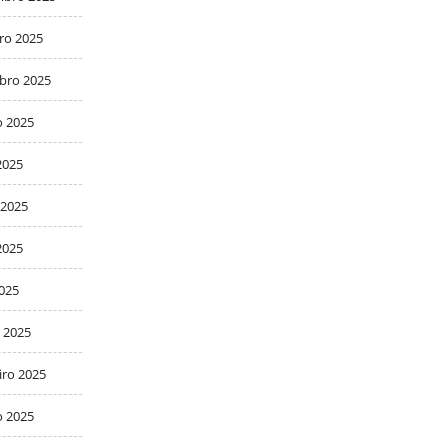
ro 2025
bro 2025
o 2025
2025
 2025
2025
2025
 2025
iro 2025
o 2025