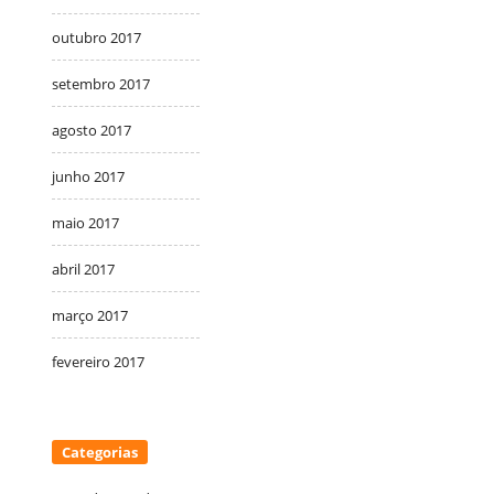
outubro 2017
setembro 2017
agosto 2017
junho 2017
maio 2017
abril 2017
março 2017
fevereiro 2017
Categorias