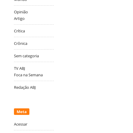
Opinião
Artigo
Crítica
Crônica
Sem categoria
TV ABJ
Foca na Semana
Redação ABJ
Meta
Acessar