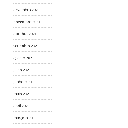
dezembro 2021
novembro 2021
outubro 2021
setembro 2021
agosto 2021
julho 2021
junho 2021
maio 2021
abril 2021
março 2021