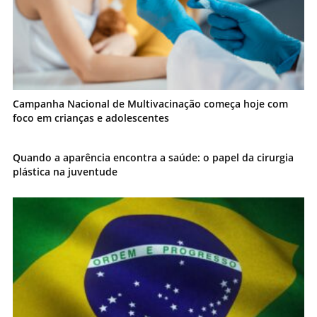
Campanha Nacional de Multivacinação começa hoje com
foco em crianças e adolescentes
Quando a aparência encontra a saúde: o papel da cirurgia
plástica na juventude