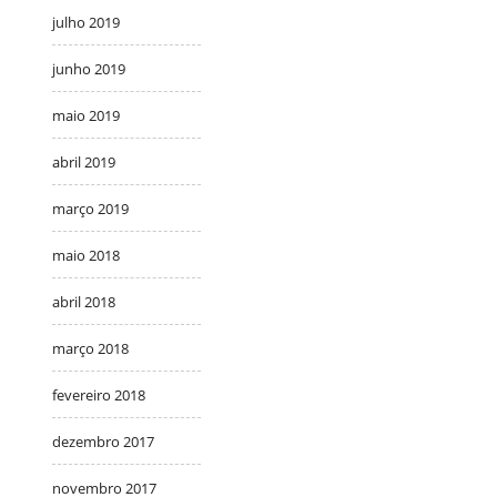
julho 2019
junho 2019
maio 2019
abril 2019
março 2019
maio 2018
abril 2018
março 2018
fevereiro 2018
dezembro 2017
novembro 2017