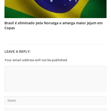
Brasil é eliminado pela Noruega e amarga maior jejum em
Copas
LEAVE A REPLY:
Your email address will not be published.