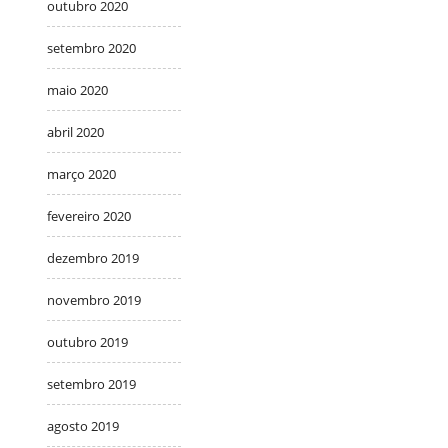
outubro 2020
setembro 2020
maio 2020
abril 2020
março 2020
fevereiro 2020
dezembro 2019
novembro 2019
outubro 2019
setembro 2019
agosto 2019