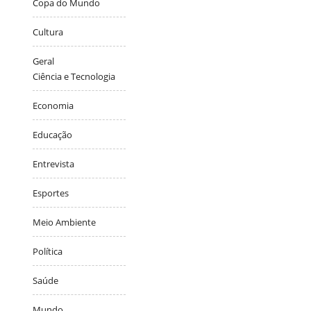
Copa do Mundo
Cultura
Geral
Ciência e Tecnologia
Economia
Educação
Entrevista
Esportes
Meio Ambiente
Política
Saúde
Mundo