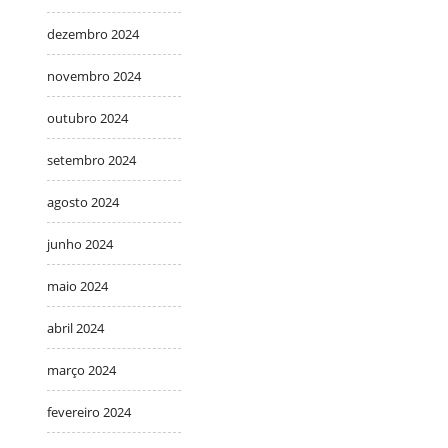
dezembro 2024
novembro 2024
outubro 2024
setembro 2024
agosto 2024
junho 2024
maio 2024
abril 2024
março 2024
fevereiro 2024