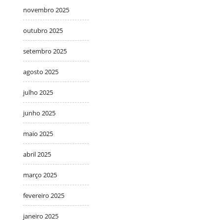
novembro 2025
outubro 2025
setembro 2025
agosto 2025
julho 2025
junho 2025
maio 2025
abril 2025
março 2025
fevereiro 2025
janeiro 2025