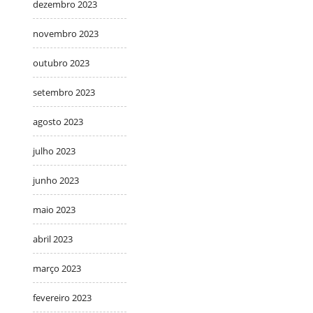
dezembro 2023
novembro 2023
outubro 2023
setembro 2023
agosto 2023
julho 2023
junho 2023
maio 2023
abril 2023
março 2023
fevereiro 2023