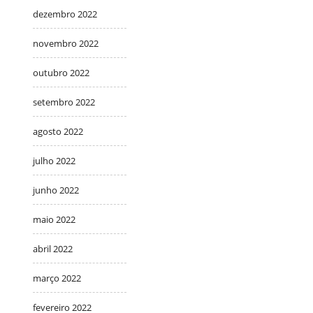
dezembro 2022
novembro 2022
outubro 2022
setembro 2022
agosto 2022
julho 2022
junho 2022
maio 2022
abril 2022
março 2022
fevereiro 2022