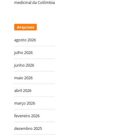
medicinal da Colômbia
Arquivos
agosto 2026
julho 2026
junho 2026
maio 2026
abril 2026
março 2026
fevereiro 2026
dezembro 2025