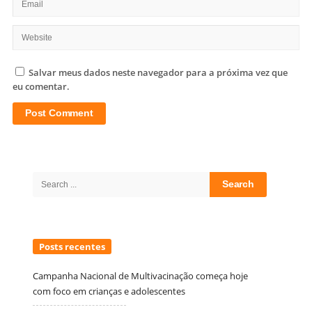
Salvar meus dados neste navegador para a próxima vez que
eu comentar.
Site
Sidebar
Search
for:
Posts recentes
Campanha Nacional de Multivacinação começa hoje
com foco em crianças e adolescentes