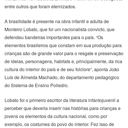
entre outros que foram eternizados.
A brasilidade é presente na obra infantil e adulta de
Monteiro Lobato, que foi um nacionalista convicto, que
defendeu bandeiras importantes para o país. “Os
elementos brasileiros que constam em sua produção para
crianças são de grande valor para o resgate e preservação
de ideias, personagens, habitats e, principalmente, da rica
cultura do interior do país e de seu folclore”, aponta João
Luís de Almeida Machado, do departamento pedagógico
do Sistema de Ensino Poliedro.
Lobato foi o primeiro escritor da literatura infantojuvenil a
perceber que deveria inserir nas histórias para crianças e
jovens os elementos da cultura nacional, como por
exemplo, os costumes do povo do interior. Fez isso de