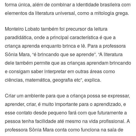
forma única, além de combinar a identidade brasileira com
elementos da literatura universal, como a mitologia grega.
Monteiro Lobato também foi precursor da leitura
paradidática, onde a principal característica é que a
criança aprenda enquanto brinca e lê. Para a professora
Sônia Mara, “é brincando que se aprende”. “A literatura
dele também permite que as crianças aprendam brincando
e consigam saber interpretar em outras áreas como
ciências, matemática, geografia etc”, explica.
Criar um ambiente para que a criança possa se expressar,
aprender, criar, é muito importante para o aprendizado, e
esse contato desde pequeno fará com que futuramente a
pessoa tenha facilidade até mesmo na vida profissional. A
professora Sônia Mara conta como funciona na sala de