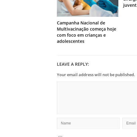
juven
Campanha Nacional de
Multivacinação começa hoje
com foco em crianças e
adolescentes
LEAVE A REPLY:
Your email address will not be published.