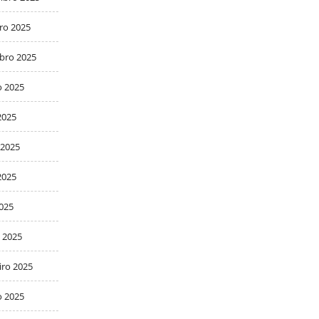
ro 2025
bro 2025
o 2025
2025
 2025
2025
2025
 2025
iro 2025
o 2025