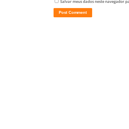
Salvar meus dados neste navegador pa