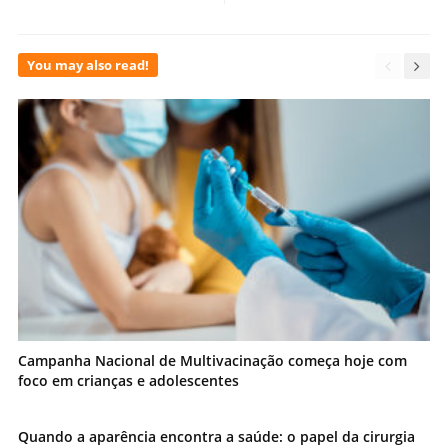
You may also read!
Campanha Nacional de Multivacinação começa hoje com
foco em crianças e adolescentes
Quando a aparência encontra a saúde: o papel da cirurgia