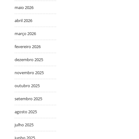
maio 2026
abril 2026
março 2026
fevereiro 2026
dezembro 2025
novembro 2025
outubro 2025
setembro 2025
agosto 2025
julho 2025
junho 2025