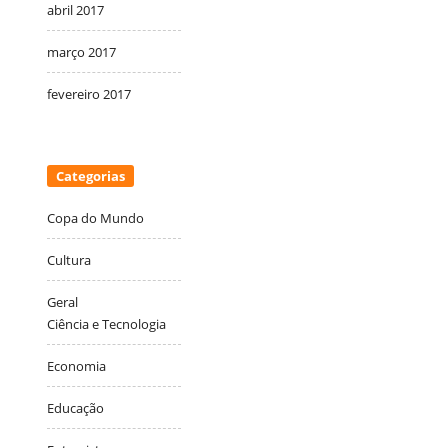
abril 2017
março 2017
fevereiro 2017
Categorias
Copa do Mundo
Cultura
Geral
Ciência e Tecnologia
Economia
Educação