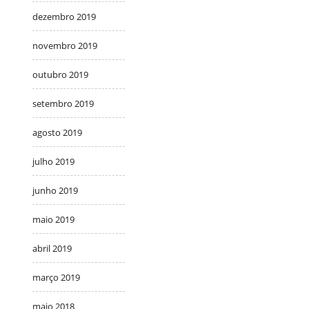
dezembro 2019
novembro 2019
outubro 2019
setembro 2019
agosto 2019
julho 2019
junho 2019
maio 2019
abril 2019
março 2019
maio 2018