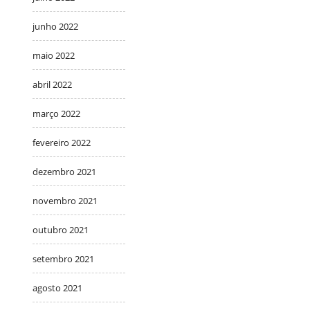
junho 2022
maio 2022
abril 2022
março 2022
fevereiro 2022
dezembro 2021
novembro 2021
outubro 2021
setembro 2021
agosto 2021