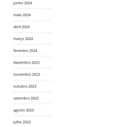
junho 2024
maio 2024
abril 2024
março 2024
fevereiro 2024
dezembro 2023
novembro 2023
outubro 2023
setembro 2023
agosto 2023
julho 2023