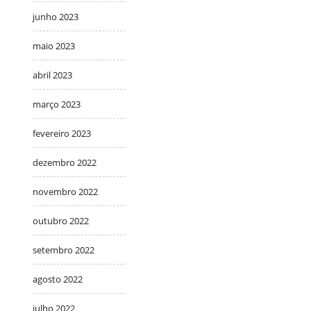
junho 2023
maio 2023
abril 2023
março 2023
fevereiro 2023
dezembro 2022
novembro 2022
outubro 2022
setembro 2022
agosto 2022
julho 2022