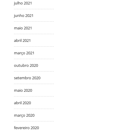
julho 2021
junho 2021
maio 2021
abril 2021
março 2021
outubro 2020
setembro 2020
maio 2020
abril 2020
março 2020
fevereiro 2020