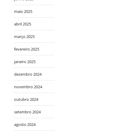
maio 2025
abril 2025
março 2025
fevereiro 2025
janeiro 2025
dezembro 2024
novembro 2024
outubro 2024
setembro 2024
agosto 2024