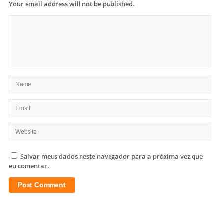
Your email address will not be published.
Salvar meus dados neste navegador para a próxima vez que
eu comentar.
Site