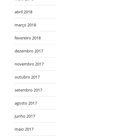
abril 2018
março 2018
fevereiro 2018
dezembro 2017
novembro 2017
outubro 2017
setembro 2017
agosto 2017
junho 2017
maio 2017