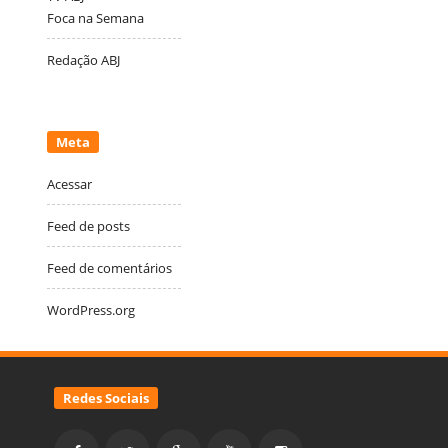
Foca na Semana
Redação ABJ
Meta
Acessar
Feed de posts
Feed de comentários
WordPress.org
Redes Sociais