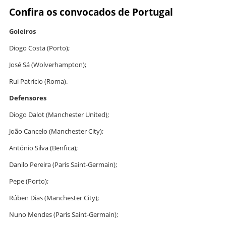
Confira os convocados de Portugal
Goleiros
Diogo Costa (Porto);
José Sá (Wolverhampton);
Rui Patrício (Roma).
Defensores
Diogo Dalot (Manchester United);
João Cancelo (Manchester City);
António Silva (Benfica);
Danilo Pereira (Paris Saint-Germain);
Pepe (Porto);
Rúben Dias (Manchester City);
Nuno Mendes (Paris Saint-Germain);