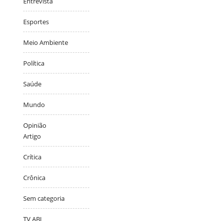
Entrevista
Esportes
Meio Ambiente
Política
Saúde
Mundo
Opinião
Artigo
Crítica
Crônica
Sem categoria
TV ABJ