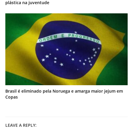
plástica na juventude
Brasil é eliminado pela Noruega e amarga maior jejum em
Copas
LEAVE A REPLY: