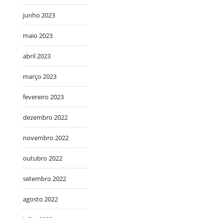
junho 2023
maio 2023
abril 2023
março 2023
fevereiro 2023
dezembro 2022
novembro 2022
outubro 2022
setembro 2022
agosto 2022