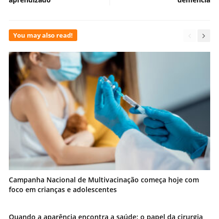
You may also read!
Campanha Nacional de Multivacinação começa hoje com
foco em crianças e adolescentes
Quando a aparência encontra a saúde: o papel da cirurgia