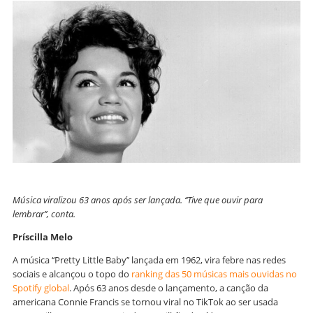
Música viralizou 63 anos após ser lançada. ‘‘Tive que ouvir para
lembrar’’, conta.
Príscilla Melo
A música ‘‘Pretty Little Baby’’ lançada em 1962, vira febre nas redes
sociais e alcançou o topo do
ranking das 50 músicas mais ouvidas no
Spotify global
. Após 63 anos desde o lançamento, a canção da
americana Connie Francis se tornou viral no TikTok ao ser usada