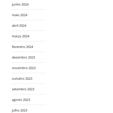
junho 2024
maio 2024
abril 2024
março 2024
fevereiro 2024
dezembro 2023
novembro 2023
outubro 2023
setembro 2023
agosto 2023
julho 2023