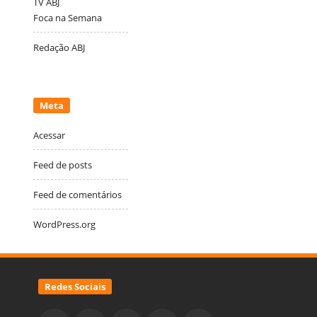
TV ABJ
Foca na Semana
Redação ABJ
Meta
Acessar
Feed de posts
Feed de comentários
WordPress.org
Redes Sociais