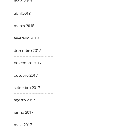
maio 2018
abril 2018
março 2018
fevereiro 2018
dezembro 2017
novembro 2017
outubro 2017
setembro 2017
agosto 2017
junho 2017
maio 2017