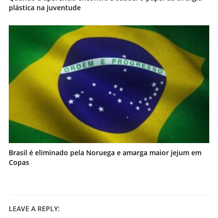
plástica na juventude
Brasil é eliminado pela Noruega e amarga maior jejum em
Copas
LEAVE A REPLY: