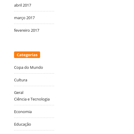
abril 2017
março 2017
fevereiro 2017
Categorias
Copa do Mundo
Cultura
Geral
Ciência e Tecnologia
Economia
Educação