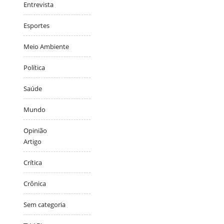
Entrevista
Esportes
Meio Ambiente
Política
Saúde
Mundo
Opinião
Artigo
Crítica
Crônica
Sem categoria