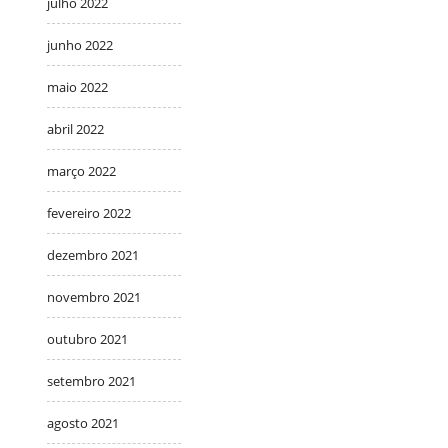
julho 2022
junho 2022
maio 2022
abril 2022
março 2022
fevereiro 2022
dezembro 2021
novembro 2021
outubro 2021
setembro 2021
agosto 2021