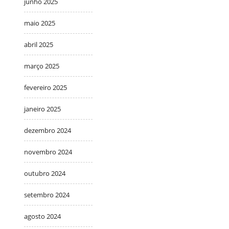
junho 2025
maio 2025
abril 2025
março 2025
fevereiro 2025
janeiro 2025
dezembro 2024
novembro 2024
outubro 2024
setembro 2024
agosto 2024