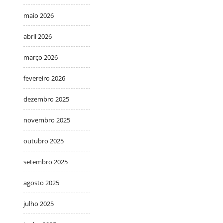
maio 2026
abril 2026
março 2026
fevereiro 2026
dezembro 2025
novembro 2025
outubro 2025
setembro 2025
agosto 2025
julho 2025