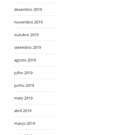
dezembro 2019
novembro 2019
outubro 2019
setembro 2019
agosto 2019
julho 2019
junho 2019
maio 2019
abril 2019
março 2019