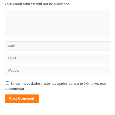
Your email address will not be published.
Salvar meus dados neste navegador para a próxima vez que
eu comentar.
Site