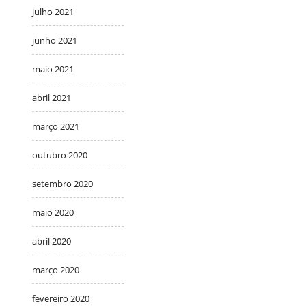
julho 2021
junho 2021
maio 2021
abril 2021
março 2021
outubro 2020
setembro 2020
maio 2020
abril 2020
março 2020
fevereiro 2020