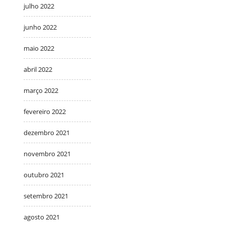
julho 2022
junho 2022
maio 2022
abril 2022
março 2022
fevereiro 2022
dezembro 2021
novembro 2021
outubro 2021
setembro 2021
agosto 2021