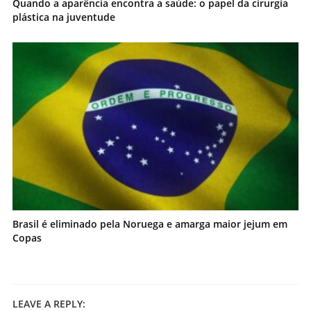
Quando a aparência encontra a saúde: o papel da cirurgia
plástica na juventude
Brasil é eliminado pela Noruega e amarga maior jejum em
Copas
LEAVE A REPLY: