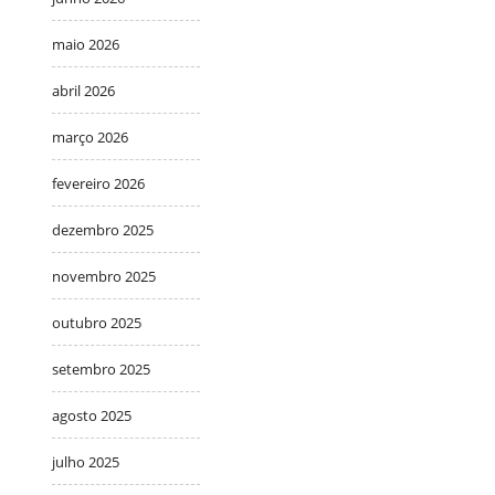
maio 2026
abril 2026
março 2026
fevereiro 2026
dezembro 2025
novembro 2025
outubro 2025
setembro 2025
agosto 2025
julho 2025