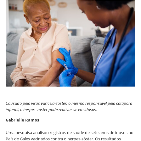
Causado pelo vírus varicela-zóster, o mesmo responsável pela catapora
infantil, o herpes-zóster pode reativar-se em idosos.
Gabrielle Ramos
Uma pesquisa analisou registros de saúde de sete anos de idosos no
País de Gales vacinados contra o herpes-zóster. Os resultados