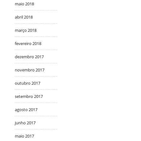
maio 2018
abril 2018
março 2018
fevereiro 2018
dezembro 2017
novembro 2017
outubro 2017
setembro 2017
agosto 2017
junho 2017
maio 2017