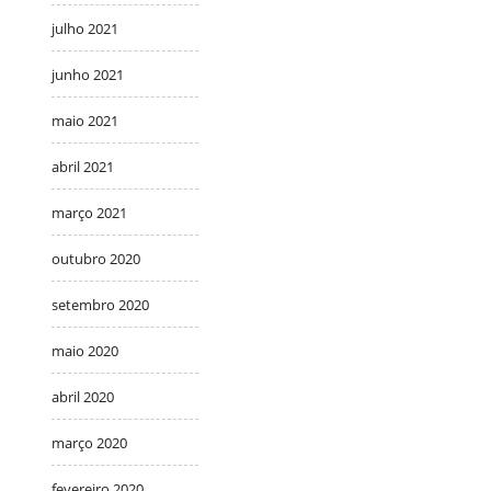
julho 2021
junho 2021
maio 2021
abril 2021
março 2021
outubro 2020
setembro 2020
maio 2020
abril 2020
março 2020
fevereiro 2020