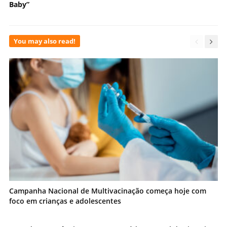
Baby”
You may also read!
Campanha Nacional de Multivacinação começa hoje com
foco em crianças e adolescentes