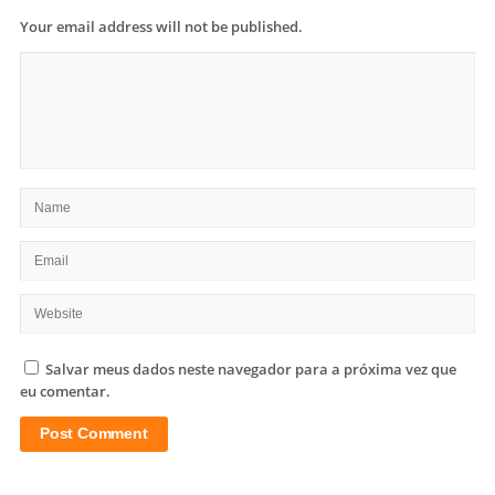
Your email address will not be published.
Salvar meus dados neste navegador para a próxima vez que
eu comentar.