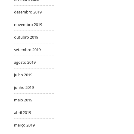
dezembro 2019
novembro 2019
outubro 2019
setembro 2019
agosto 2019
julho 2019
junho 2019
maio 2019
abril 2019
março 2019