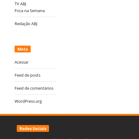
TV ABJ
Foca na Semana
Redação ABJ
Meta
Acessar
Feed de posts
Feed de comentários
WordPress.org
Redes Sociais