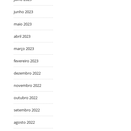
junho 2023
maio 2023
abril 2023
março 2023
fevereiro 2023
dezembro 2022
novembro 2022
outubro 2022
setembro 2022
agosto 2022