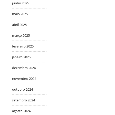
junho 2025
maio 2025
abril 2025
março 2025
fevereiro 2025
janeiro 2025
dezembro 2024
novembro 2024
outubro 2024
setembro 2024
agosto 2024