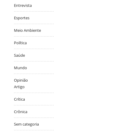
Entrevista
Esportes
Meio Ambiente
Política
Saúde
Mundo
Opinião
Artigo
Crítica
Crônica
Sem categoria