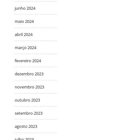
junho 2024
maio 2024
abril 2024
março 2024
fevereiro 2024
dezembro 2023
novembro 2023
outubro 2023
setembro 2023
agosto 2023
julho 2023