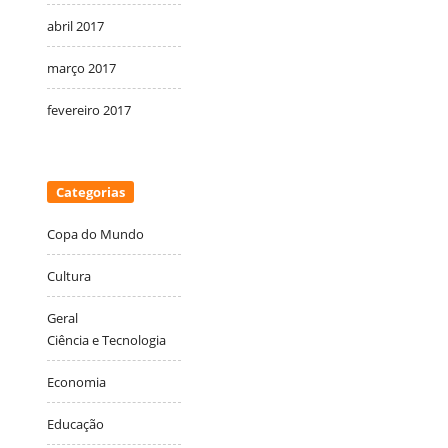
abril 2017
março 2017
fevereiro 2017
Categorias
Copa do Mundo
Cultura
Geral
Ciência e Tecnologia
Economia
Educação