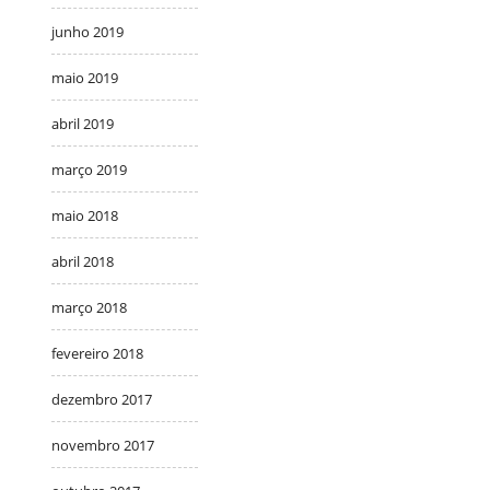
junho 2019
maio 2019
abril 2019
março 2019
maio 2018
abril 2018
março 2018
fevereiro 2018
dezembro 2017
novembro 2017