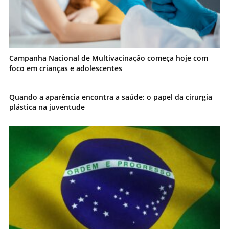
Campanha Nacional de Multivacinação começa hoje com
foco em crianças e adolescentes
Quando a aparência encontra a saúde: o papel da cirurgia
plástica na juventude