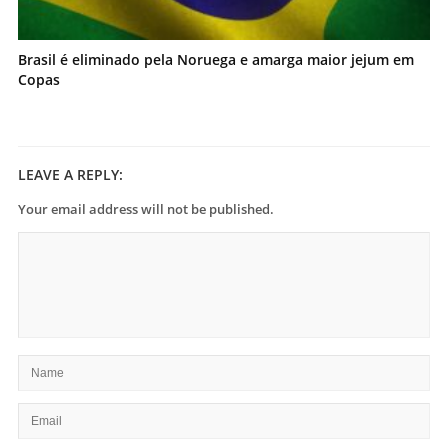
Brasil é eliminado pela Noruega e amarga maior jejum em
Copas
LEAVE A REPLY:
Your email address will not be published.