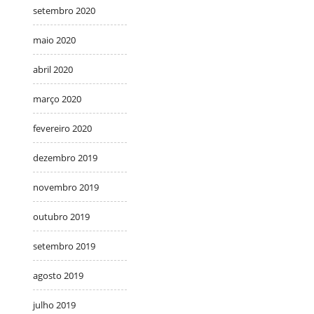
setembro 2020
maio 2020
abril 2020
março 2020
fevereiro 2020
dezembro 2019
novembro 2019
outubro 2019
setembro 2019
agosto 2019
julho 2019