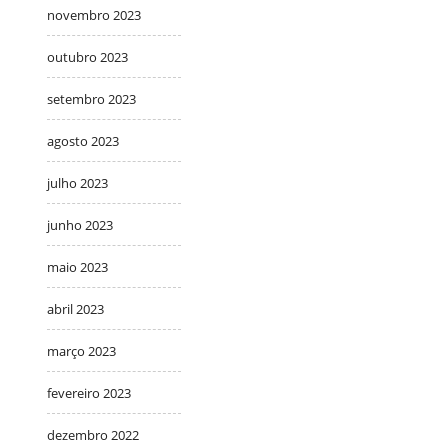
novembro 2023
outubro 2023
setembro 2023
agosto 2023
julho 2023
junho 2023
maio 2023
abril 2023
março 2023
fevereiro 2023
dezembro 2022