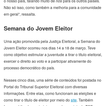
o nosso país, falando muito de
nós
para os outros países.
Não só isso, como também a melhoria para a comunidade
em geral”, ressalta.
Semana do Jovem Eleitor
Uma ação promovida pela Justiça Eleitoral, a Semana do
Jovem Eleitor ocorreu nos dias 14 a 18 de março. Teve
como objetivo
estimular a juventude a tirar o título eleitoral,
exercer o direito ao voto e a participar ativamente do
processo democrático do país.
Nesses cinco dias, uma série de conteúdos foi postada no
Portal do Tribunal Superior Eleitoral com diversas
informações. Entre elas, como funcionam as eleições e
como tirar o título de eleitor por meio do
site
. Também