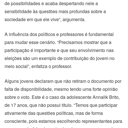
de possibilidades e acaba despertando nele a
sensibilidade às questões mais profundas sobre a
sociedade em que ele vive”, argumenta.
A influência dos políticos e professores é fundamental
para mudar esse cenário. “Precisamos mostrar que a
participação é importante e que seu envolvimento nas
eleições são um exemplo de contribuição do jovem no
meio social”, enfatiza o professor.
Alguns jovens declaram que não retiram o documento por
falta de disponibilidade, mesmo tendo uma forte opinião
sobre o voto. Este é o caso da adolescente Annalik Brito,
de 17 anos, que não possui título. “Temos que participar
ativamente das questões políticas, mas de forma
consciente, pois estamos escolhendo representantes para