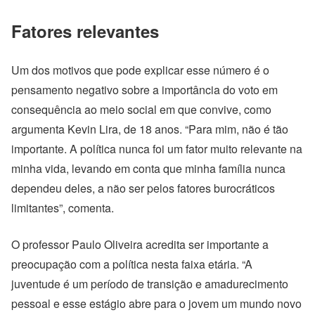
Fatores relevantes
Um dos motivos que pode explicar esse número é o
pensamento negativo sobre a importância do voto em
consequência ao meio social em que convive, como
argumenta Kevin Lira, de 18 anos. “Para mim, não é tão
importante. A política nunca foi um fator muito relevante na
minha vida, levando em conta que minha família nunca
dependeu deles, a não ser pelos fatores burocráticos
limitantes”, comenta.
O professor Paulo Oliveira acredita ser importante a
preocupação com a política nesta faixa etária. “A
juventude é um período de transição e amadurecimento
pessoal e esse estágio abre para o jovem um mundo novo