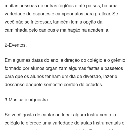
muitas pessoas de outras regiões e até países, há uma
variedade de esportes e campeonatos para praticar. Se
você não se interessar, também tem a opção da
caminhada pelo campus e malhação na academia.
2-Eventos.
Em algumas datas do ano, a direção do colégio e o grêmio
formado por alunos organizam algumas festas e passeios
para que os alunos tenham um dia de diversão, lazer e
descanso daquele semestre corrido de estudos.
3-Música e orquestra.
Se você gosta de cantar ou tocar algum instrumento, o
colégio te oferece uma variedade de aulas instrumentais e