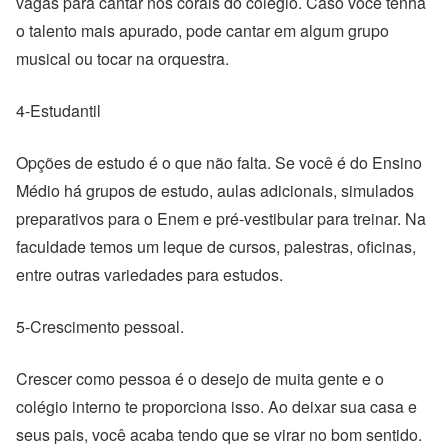
vagas para cantar nos corais do colégio. Caso você tenha
o talento mais apurado, pode cantar em algum grupo
musical ou tocar na orquestra.
4-Estudantil
Opções de estudo é o que não falta. Se você é do Ensino
Médio há grupos de estudo, aulas adicionais, simulados
preparativos para o Enem e pré-vestibular para treinar. Na
faculdade temos um leque de cursos, palestras, oficinas,
entre outras variedades para estudos.
5-Crescimento pessoal.
Crescer como pessoa é o desejo de muita gente e o
colégio interno te proporciona isso. Ao deixar sua casa e
seus pais, você acaba tendo que se virar no bom sentido.