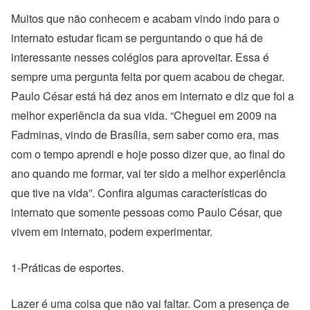
Muitos que não conhecem e acabam vindo indo para o
internato estudar ficam se perguntando o que há de
interessante nesses colégios para aproveitar. Essa é
sempre uma pergunta feita por quem acabou de chegar.
Paulo César está há dez anos em internato e diz que foi a
melhor experiência da sua vida. “Cheguei em 2009 na
Fadminas, vindo de Brasília, sem saber como era, mas
com o tempo aprendi e hoje posso dizer que, ao final do
ano quando me formar, vai ter sido a melhor experiência
que tive na vida”. Confira algumas características do
internato que somente pessoas como Paulo César, que
vivem em internato, podem experimentar.
1-Práticas de esportes.
Lazer é uma coisa que não vai faltar. Com a presença de