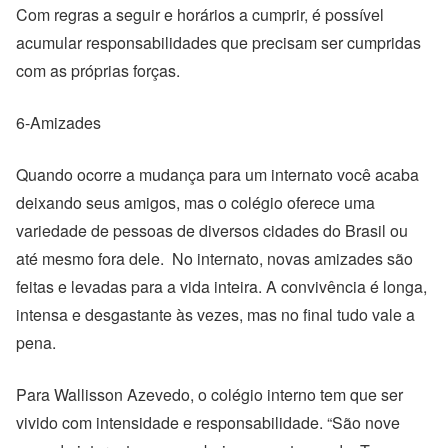
Com regras a seguir e horários a cumprir, é possível
acumular responsabilidades que precisam ser cumpridas
com as próprias forças.
6-Amizades
Quando ocorre a mudança para um internato você acaba
deixando seus amigos, mas o colégio oferece uma
variedade de pessoas de diversos cidades do Brasil ou
até mesmo fora dele. No internato, novas amizades são
feitas e levadas para a vida inteira. A convivência é longa,
intensa e desgastante às vezes, mas no final tudo vale a
pena.
Para Wallisson Azevedo, o colégio interno tem que ser
vivido com intensidade e responsabilidade. “São nove