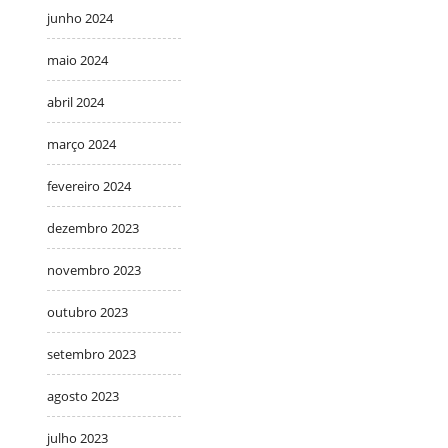
junho 2024
maio 2024
abril 2024
março 2024
fevereiro 2024
dezembro 2023
novembro 2023
outubro 2023
setembro 2023
agosto 2023
julho 2023