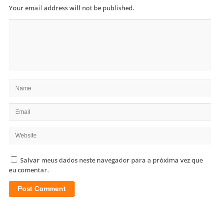
Your email address will not be published.
Salvar meus dados neste navegador para a próxima vez que
eu comentar.