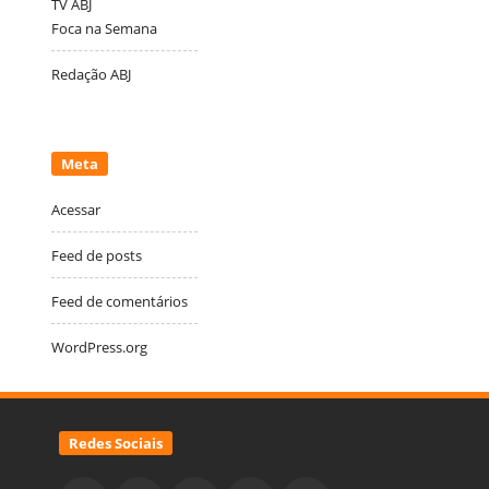
TV ABJ
Foca na Semana
Redação ABJ
Meta
Acessar
Feed de posts
Feed de comentários
WordPress.org
Redes Sociais