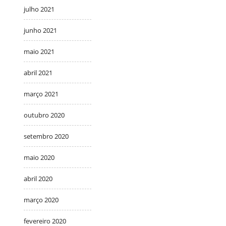
julho 2021
junho 2021
maio 2021
abril 2021
março 2021
outubro 2020
setembro 2020
maio 2020
abril 2020
março 2020
fevereiro 2020