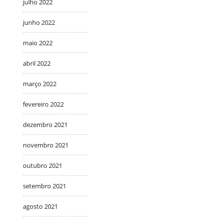
julho 2022
junho 2022
maio 2022
abril 2022
março 2022
fevereiro 2022
dezembro 2021
novembro 2021
outubro 2021
setembro 2021
agosto 2021