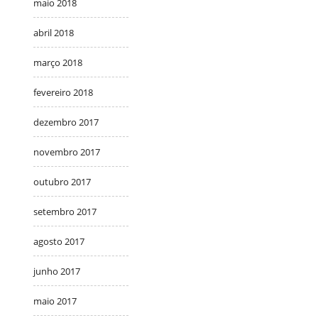
maio 2018
abril 2018
março 2018
fevereiro 2018
dezembro 2017
novembro 2017
outubro 2017
setembro 2017
agosto 2017
junho 2017
maio 2017