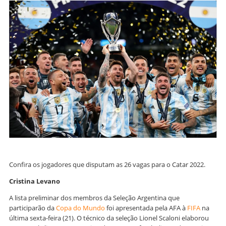
Confira os jogadores que disputam as 26 vagas para o Catar 2022.
Cristina Levano
A lista preliminar dos membros da Seleção Argentina que
participarão da
Copa do Mundo
foi apresentada pela AFA à
FIFA
na
última sexta-feira (21). O técnico da seleção Lionel Scaloni elaborou