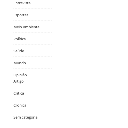
Entrevista
Esportes
Meio Ambiente
Política
Saúde
Mundo
Opinião
Artigo
Crítica
Crônica
Sem categoria