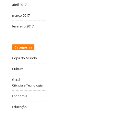
abril 2017
março 2017
fevereiro 2017
Categorias
Copa do Mundo
Cultura
Geral
Ciência e Tecnologia
Economia
Educação