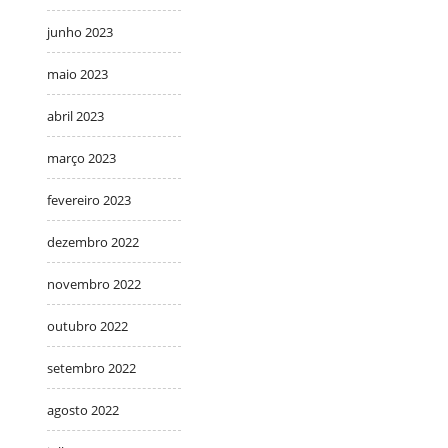
junho 2023
maio 2023
abril 2023
março 2023
fevereiro 2023
dezembro 2022
novembro 2022
outubro 2022
setembro 2022
agosto 2022