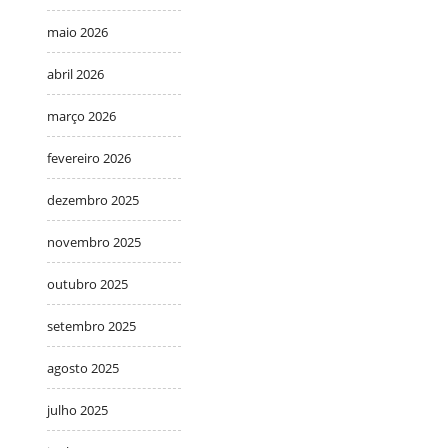
maio 2026
abril 2026
março 2026
fevereiro 2026
dezembro 2025
novembro 2025
outubro 2025
setembro 2025
agosto 2025
julho 2025