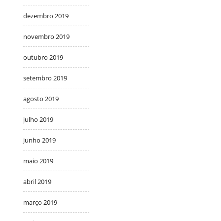
dezembro 2019
novembro 2019
outubro 2019
setembro 2019
agosto 2019
julho 2019
junho 2019
maio 2019
abril 2019
março 2019