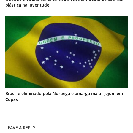
plástica na juventude
Brasil é eliminado pela Noruega e amarga maior jejum em
Copas
LEAVE A REPLY: