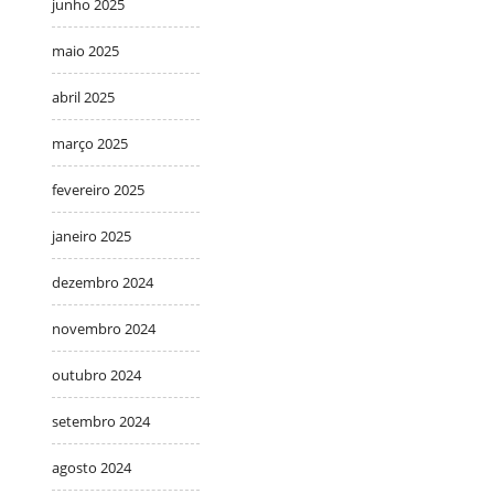
junho 2025
maio 2025
abril 2025
março 2025
fevereiro 2025
janeiro 2025
dezembro 2024
novembro 2024
outubro 2024
setembro 2024
agosto 2024