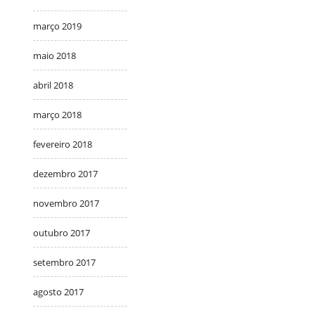
março 2019
maio 2018
abril 2018
março 2018
fevereiro 2018
dezembro 2017
novembro 2017
outubro 2017
setembro 2017
agosto 2017