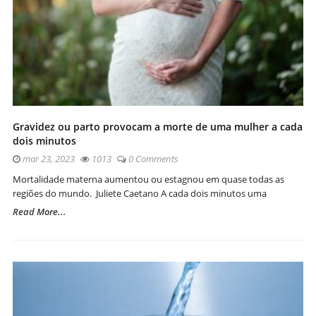
Gravidez ou parto provocam a morte de uma mulher a cada
dois minutos
mar 23, 2023
1013
0 Comments
Mortalidade materna aumentou ou estagnou em quase todas as
regiões do mundo. Juliete Caetano A cada dois minutos uma
Read More...