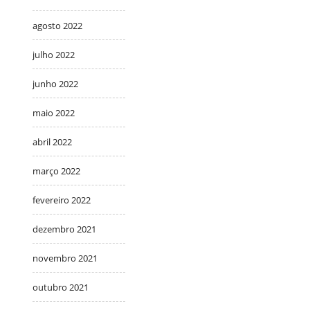
agosto 2022
julho 2022
junho 2022
maio 2022
abril 2022
março 2022
fevereiro 2022
dezembro 2021
novembro 2021
outubro 2021