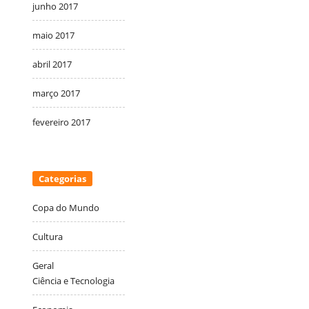
junho 2017
maio 2017
abril 2017
março 2017
fevereiro 2017
Categorias
Copa do Mundo
Cultura
Geral
Ciência e Tecnologia