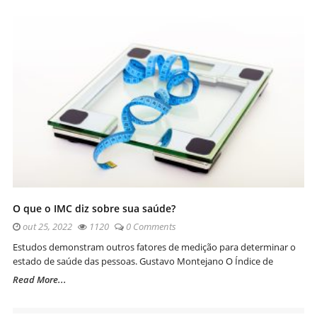
O que o IMC diz sobre sua saúde?
out 25, 2022
1120
0 Comments
Estudos demonstram outros fatores de medição para determinar o
estado de saúde das pessoas. Gustavo Montejano O Índice de
Read More...
Navegação