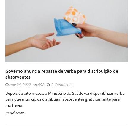
Governo anuncia repasse de verba para distribuição de
absorventes
nov 24, 2022
992
0 Comments
Depois de oito meses, o Ministério da Saúde vai disponibilizar verba
para que municípios distribuam absorventes gratuitamente para
mulheres
Read More...