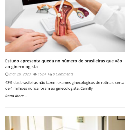
Estudo apresenta queda no número de brasileiras que vão
ao ginecologista
mar 20, 2023
1624
0 Comments
43% das brasileiras não fazem exames ginecológicos de rotina e cerca
de 4 milhões nunca foram ao ginecologista. Camilly
Read More...