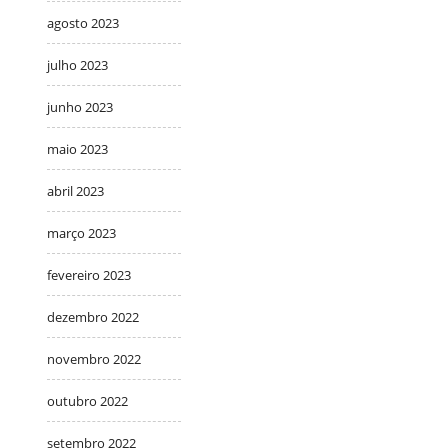
agosto 2023
julho 2023
junho 2023
maio 2023
abril 2023
março 2023
fevereiro 2023
dezembro 2022
novembro 2022
outubro 2022
setembro 2022