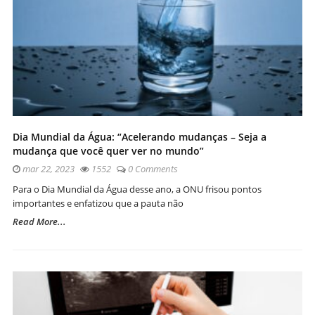
Dia Mundial da Água: “Acelerando mudanças – Seja a
mudança que você quer ver no mundo”
mar 22, 2023
1552
0 Comments
Para o Dia Mundial da Água desse ano, a ONU frisou pontos
importantes e enfatizou que a pauta não
Read More...