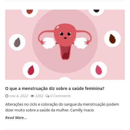
O que a menstruação diz sobre a saúde feminina?
nov 4, 2022
3262
0 Comments
Alterações no ciclo e coloração do sangue da menstruação podem
dizer muito sobre a saúde da mulher. Camilly Inacio
Read More...