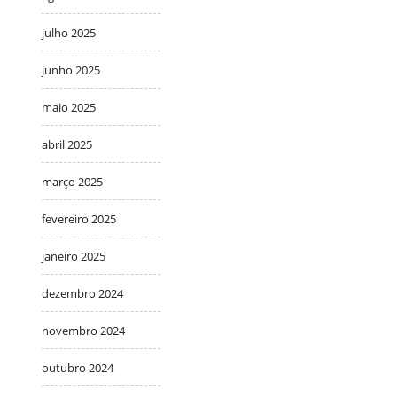
julho 2025
junho 2025
maio 2025
abril 2025
março 2025
fevereiro 2025
janeiro 2025
dezembro 2024
novembro 2024
outubro 2024