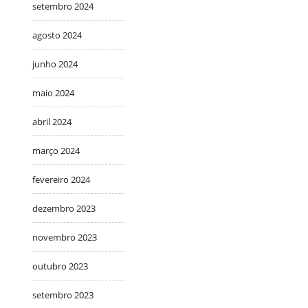
setembro 2024
agosto 2024
junho 2024
maio 2024
abril 2024
março 2024
fevereiro 2024
dezembro 2023
novembro 2023
outubro 2023
setembro 2023