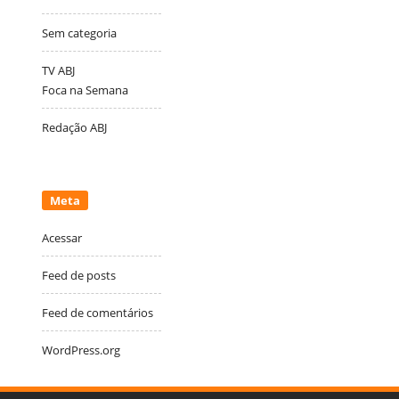
Sem categoria
TV ABJ
Foca na Semana
Redação ABJ
Meta
Acessar
Feed de posts
Feed de comentários
WordPress.org