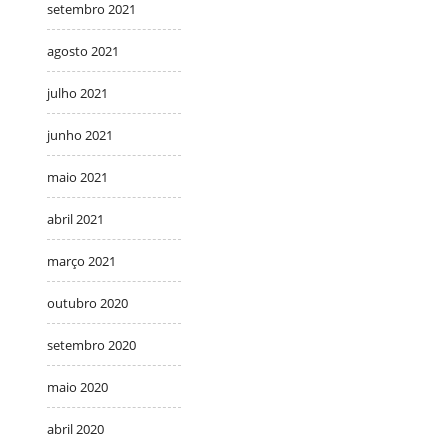
setembro 2021
agosto 2021
julho 2021
junho 2021
maio 2021
abril 2021
março 2021
outubro 2020
setembro 2020
maio 2020
abril 2020