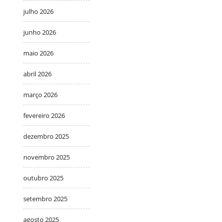
julho 2026
junho 2026
maio 2026
abril 2026
março 2026
fevereiro 2026
dezembro 2025
novembro 2025
outubro 2025
setembro 2025
agosto 2025