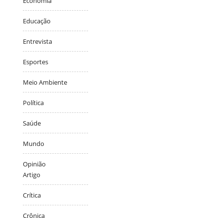
Economia
Educação
Entrevista
Esportes
Meio Ambiente
Política
Saúde
Mundo
Opinião
Artigo
Crítica
Crônica