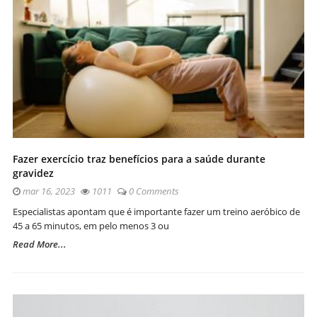
Fazer exercício traz benefícios para a saúde durante
gravidez
mar 16, 2023
1011
0 Comments
Especialistas apontam que é importante fazer um treino aeróbico de
45 a 65 minutos, em pelo menos 3 ou
Read More...