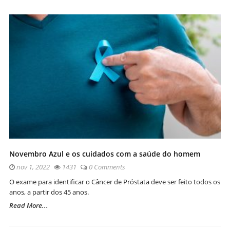
Novembro Azul e os cuidados com a saúde do homem
nov 1, 2022
1431
0 Comments
O exame para identificar o Câncer de Próstata deve ser feito todos os
anos, a partir dos 45 anos.
Read More...