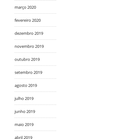
março 2020
fevereiro 2020
dezembro 2019
novembro 2019
outubro 2019
setembro 2019
agosto 2019
julho 2019
junho 2019
maio 2019
abril 2019